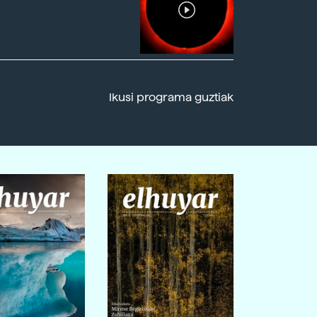
Ikusi programa guztiak