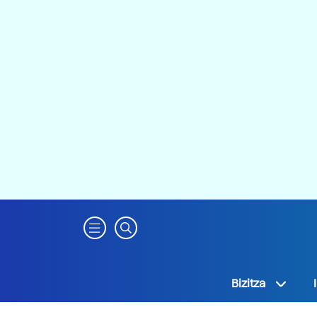
Bizitza