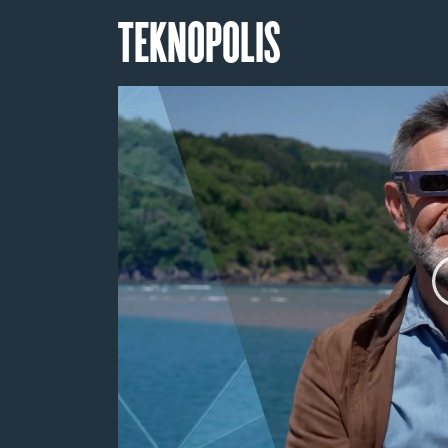
TEKNOPOLIS