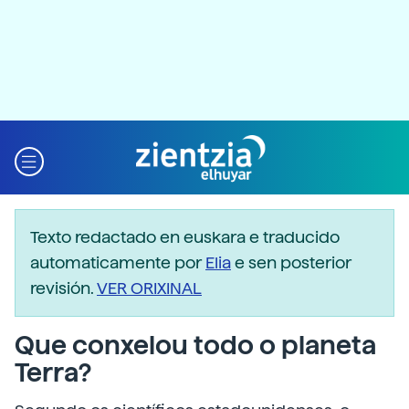
Texto redactado en euskara e traducido
automaticamente por
Elia
e sen posterior
revisión.
VER ORIXINAL
Que conxelou todo o planeta
Terra?