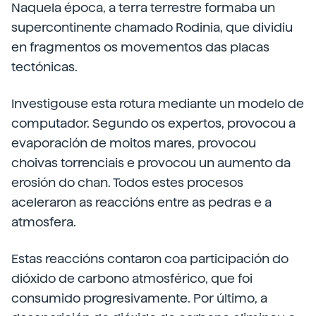
Naquela época, a terra terrestre formaba un
supercontinente chamado Rodinia, que dividiu
en fragmentos os movementos das placas
tectónicas.
Investigouse esta rotura mediante un modelo de
computador. Segundo os expertos, provocou a
evaporación de moitos mares, provocou
choivas torrenciais e provocou un aumento da
erosión do chan. Todos estes procesos
aceleraron as reaccións entre as pedras e a
atmosfera.
Estas reaccións contaron coa participación do
dióxido de carbono atmosférico, que foi
consumido progresivamente. Por último, a