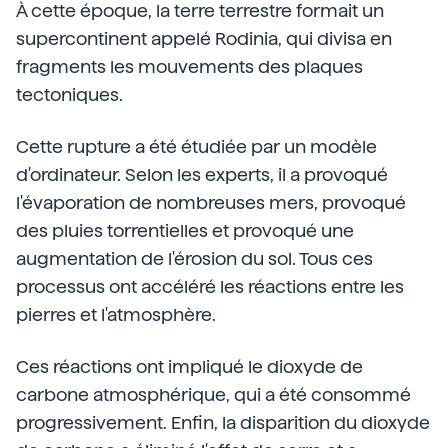
À cette époque, la terre terrestre formait un
supercontinent appelé Rodinia, qui divisa en
fragments les mouvements des plaques
tectoniques.
Cette rupture a été étudiée par un modèle
d'ordinateur. Selon les experts, il a provoqué
l'évaporation de nombreuses mers, provoqué
des pluies torrentielles et provoqué une
augmentation de l'érosion du sol. Tous ces
processus ont accéléré les réactions entre les
pierres et l'atmosphère.
Ces réactions ont impliqué le dioxyde de
carbone atmosphérique, qui a été consommé
progressivement. Enfin, la disparition du dioxyde