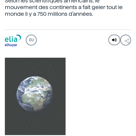
Selon les scientifiques américains, le
mouvement des continents a fait geler tout le
monde il y a 750 millions d'années.
EU