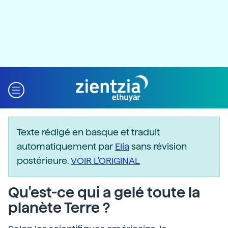
Texte rédigé en basque et traduit
automatiquement par
Elia
sans révision
postérieure.
VOIR L'ORIGINAL
Qu'est-ce qui a gelé toute la
planète Terre ?