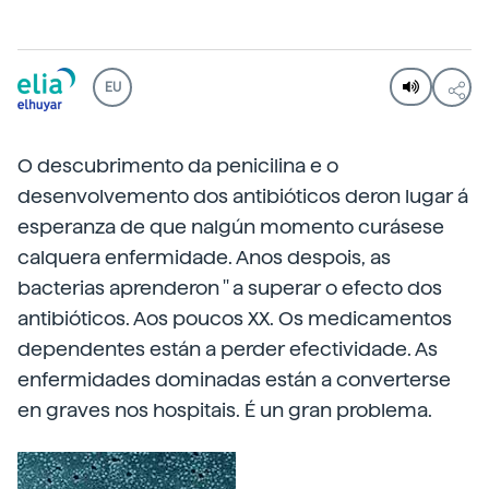
EU
O descubrimento da penicilina e o
desenvolvemento dos antibióticos deron lugar á
esperanza de que nalgún momento curásese
calquera enfermidade. Anos despois, as
bacterias aprenderon '' a superar o efecto dos
antibióticos. Aos poucos XX. Os medicamentos
dependentes están a perder efectividade. As
enfermidades dominadas están a converterse
en graves nos hospitais. É un gran problema.