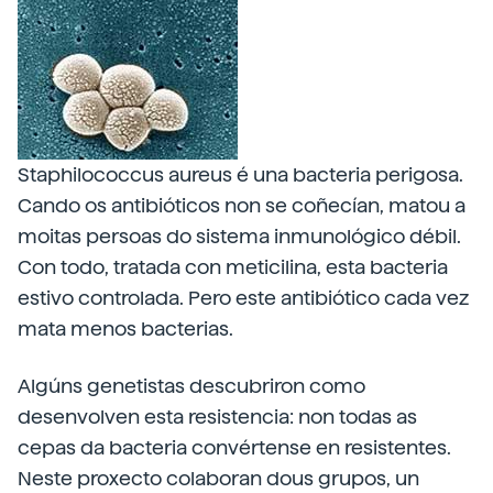
Staphilococcus aureus é una bacteria perigosa.
Cando os antibióticos non se coñecían, matou a
moitas persoas do sistema inmunológico débil.
Con todo, tratada con meticilina, esta bacteria
estivo controlada. Pero este antibiótico cada vez
mata menos bacterias.
Algúns genetistas descubriron como
desenvolven esta resistencia: non todas as
cepas da bacteria convértense en resistentes.
Neste proxecto colaboran dous grupos, un