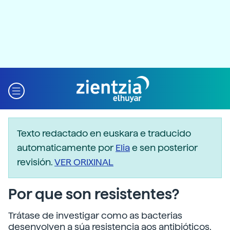
Texto redactado en euskara e traducido
automaticamente por
Elia
e sen posterior
revisión.
VER ORIXINAL
Por que son resistentes?
Trátase de investigar como as bacterias
desenvolven a súa resistencia aos antibióticos.