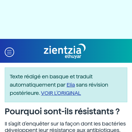
Texte rédigé en basque et traduit
automatiquement par
Elia
sans révision
postérieure.
VOIR L'ORIGINAL
Pourquoi sont-ils résistants ?
Il s'agit d'enquêter sur la façon dont les bactéries
développent leur résistance aux antibiotiques.