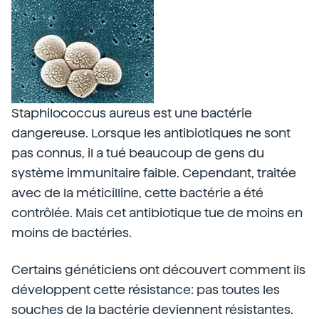
Staphilococcus aureus est une bactérie
dangereuse. Lorsque les antibiotiques ne sont
pas connus, il a tué beaucoup de gens du
système immunitaire faible. Cependant, traitée
avec de la méticilline, cette bactérie a été
contrôlée. Mais cet antibiotique tue de moins en
moins de bactéries.
Certains généticiens ont découvert comment ils
développent cette résistance: pas toutes les
souches de la bactérie deviennent résistantes.