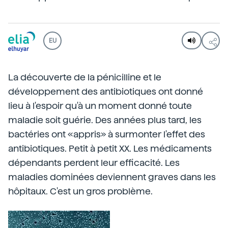
EU
La découverte de la pénicilline et le
développement des antibiotiques ont donné
lieu à l'espoir qu'à un moment donné toute
maladie soit guérie. Des années plus tard, les
bactéries ont «appris» à surmonter l'effet des
antibiotiques. Petit à petit XX. Les médicaments
dépendants perdent leur efficacité. Les
maladies dominées deviennent graves dans les
hôpitaux. C'est un gros problème.