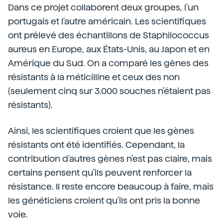
Dans ce projet collaborent deux groupes, l'un
portugais et l'autre américain. Les scientifiques
ont prélevé des échantillons de Staphilococcus
aureus en Europe, aux États-Unis, au Japon et en
Amérique du Sud. On a comparé les gènes des
résistants à la méticilline et ceux des non
(seulement cinq sur 3.000 souches n'étaient pas
résistants).
Ainsi, les scientifiques croient que les gènes
résistants ont été identifiés. Cependant, la
contribution d'autres gènes n'est pas claire, mais
certains pensent qu'ils peuvent renforcer la
résistance. Il reste encore beaucoup à faire, mais
les généticiens croient qu'ils ont pris la bonne
voie.