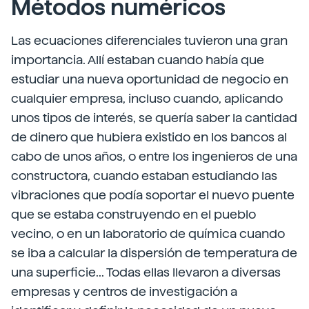
Métodos numéricos
Las ecuaciones diferenciales tuvieron una gran
importancia. Allí estaban cuando había que
estudiar una nueva oportunidad de negocio en
cualquier empresa, incluso cuando, aplicando
unos tipos de interés, se quería saber la cantidad
de dinero que hubiera existido en los bancos al
cabo de unos años, o entre los ingenieros de una
constructora, cuando estaban estudiando las
vibraciones que podía soportar el nuevo puente
que se estaba construyendo en el pueblo
vecino, o en un laboratorio de química cuando
se iba a calcular la dispersión de temperatura de
una superficie... Todas ellas llevaron a diversas
empresas y centros de investigación a