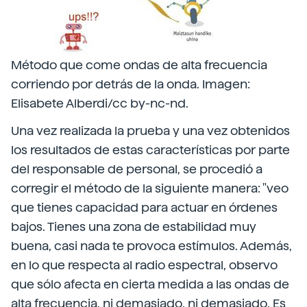
Método que come ondas de alta frecuencia
corriendo por detrás de la onda. Imagen:
Elisabete Alberdi/cc by-nc-nd.
Una vez realizada la prueba y una vez obtenidos
los resultados de estas características por parte
del responsable de personal, se procedió a
corregir el método de la siguiente manera: "veo
que tienes capacidad para actuar en órdenes
bajos. Tienes una zona de estabilidad muy
buena, casi nada te provoca estímulos. Además,
en lo que respecta al radio espectral, observo
que sólo afecta en cierta medida a las ondas de
alta frecuencia, ni demasiado, ni demasiado. Es