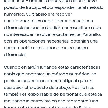
identificar y definir la necesidad de un nuevo
puesto de trabajo, el correspondiente al método
numérico. Su trabajo era resolver
analíticamente, es decir, liberar ecuaciones
diferenciales que no podían ser resueltas o que
no interesaban resolver exactamente. Para ello,
con las operaciones necesarias, obtenían una
aproximación al resultado de la ecuación
diferencial.
Cuando en algún lugar de estas características
había que contratar un método numérico, se
ponía un anuncio en prensa, al igual que en
cualquier otro puesto de trabajo. Y así lo hizo
también el responsable de personal que estaba
realizando la entrevista en ese momento: "Una
importante empresa del entorno de Bilbao