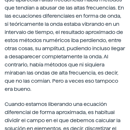
que tendían a abusar de las altas frecuencias. En
las ecuaciones diferenciales en forma de onda,
si teóricamente la onda estaba vibrando en un
intervalo de tiempo, el resultado aproximado de
estos métodos numéricos iba perdiendo, entre
otras cosas, su amplitud, pudiendo incluso llegar
a desaparecer completamente la onda. Al
contrario, había métodos que ni siquiera
miraban las ondas de alta frecuencia, es decir,
que no las comían. Pero a veces eso tampoco
era bueno.
Cuando estamos liberando una ecuación
diferencial de forma aproximada, es habitual
dividir el campo en el que debemos calcular la
solución en elementos, es decir, discretizar el