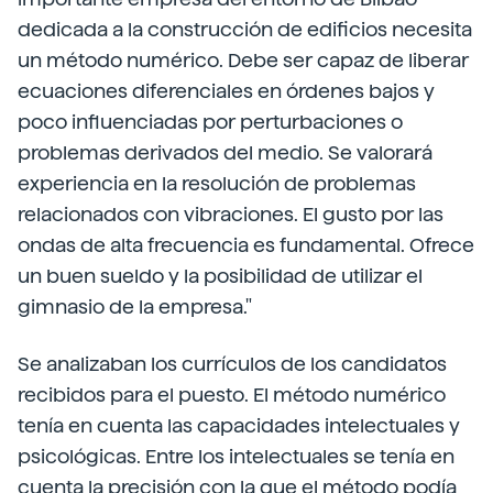
dedicada a la construcción de edificios necesita
un método numérico. Debe ser capaz de liberar
ecuaciones diferenciales en órdenes bajos y
poco influenciadas por perturbaciones o
problemas derivados del medio. Se valorará
experiencia en la resolución de problemas
relacionados con vibraciones. El gusto por las
ondas de alta frecuencia es fundamental. Ofrece
un buen sueldo y la posibilidad de utilizar el
gimnasio de la empresa."
Se analizaban los currículos de los candidatos
recibidos para el puesto. El método numérico
tenía en cuenta las capacidades intelectuales y
psicológicas. Entre los intelectuales se tenía en
cuenta la precisión con la que el método podía