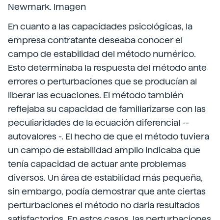
Newmark. Imagen
En cuanto a las capacidades psicológicas, la
empresa contratante deseaba conocer el
campo de estabilidad del método numérico.
Esto determinaba la respuesta del método ante
errores o perturbaciones que se producían al
liberar las ecuaciones. El método también
reflejaba su capacidad de familiarizarse con las
peculiaridades de la ecuación diferencial --
autovalores -. El hecho de que el método tuviera
un campo de estabilidad amplio indicaba que
tenía capacidad de actuar ante problemas
diversos. Un área de estabilidad más pequeña,
sin embargo, podía demostrar que ante ciertas
perturbaciones el método no daría resultados
satisfactorios. En estos casos, las perturbaciones