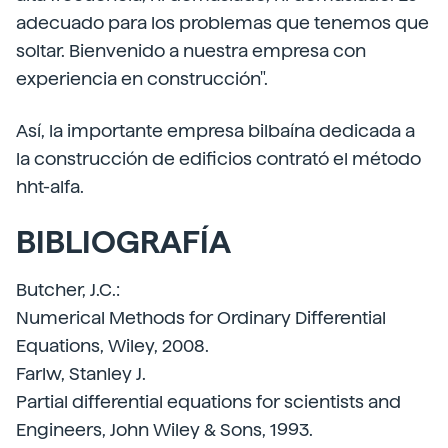
adecuado para los problemas que tenemos que
soltar. Bienvenido a nuestra empresa con
experiencia en construcción".
Así, la importante empresa bilbaína dedicada a
la construcción de edificios contrató el método
hht-alfa.
BIBLIOGRAFÍA
Butcher, J.C.:
Numerical Methods for Ordinary Differential
Equations, Wiley, 2008.
Farlw, Stanley J.
Partial differential equations for scientists and
Engineers, John Wiley & Sons, 1993.