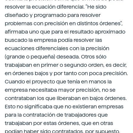
resolver la ecuación diferencial. "He sido
diseñado y programado para resolver
problemas con precisión en distintos órdenes",
afirmaba uno que para el resultado aproximado
buscado la empresa podía resolver las
ecuaciones diferenciales con la precisión
(grande o pequeña) deseada. Otros sólo
trabajaban en primer o segundo orden, es decir,
en órdenes bajos y por tanto con poca precisión.
Cuando el proyecto que tenía en manos la
empresa necesitaba mayor precisión, no se
contrataban los que liberaban en bajos órdenes.
Esto no significaba que no existieran empresas
para la contratación de trabajadores que
trabajaban por estas órdenes, que en otras
podían haber sido contratados, por supuesto.