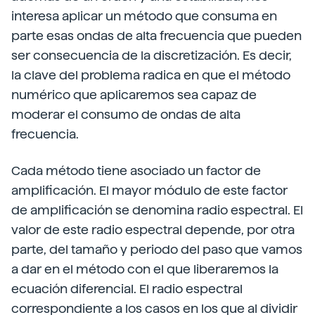
interesa aplicar un método que consuma en
parte esas ondas de alta frecuencia que pueden
ser consecuencia de la discretización. Es decir,
la clave del problema radica en que el método
numérico que aplicaremos sea capaz de
moderar el consumo de ondas de alta
frecuencia.
Cada método tiene asociado un factor de
amplificación. El mayor módulo de este factor
de amplificación se denomina radio espectral. El
valor de este radio espectral depende, por otra
parte, del tamaño y periodo del paso que vamos
a dar en el método con el que liberaremos la
ecuación diferencial. El radio espectral
correspondiente a los casos en los que al dividir