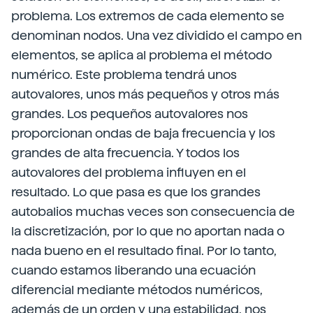
problema. Los extremos de cada elemento se
denominan nodos. Una vez dividido el campo en
elementos, se aplica al problema el método
numérico. Este problema tendrá unos
autovalores, unos más pequeños y otros más
grandes. Los pequeños autovalores nos
proporcionan ondas de baja frecuencia y los
grandes de alta frecuencia. Y todos los
autovalores del problema influyen en el
resultado. Lo que pasa es que los grandes
autobalios muchas veces son consecuencia de
la discretización, por lo que no aportan nada o
nada bueno en el resultado final. Por lo tanto,
cuando estamos liberando una ecuación
diferencial mediante métodos numéricos,
además de un orden y una estabilidad, nos