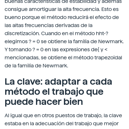
buenas características de estabilidad y además
consigue amortiguar la alta frecuencia. Esto es
bueno porque el método reducirá el efecto de
las altas frecuencias derivadas de la
discretización. Cuando en el método hht-?
elegimos ? = 0 se obtiene la familia de Newmark.
Y tomando ? = 0 en las expresiones de{ y <
mencionadas, se obtiene el método trapezoidal
de la familia de Newmark.
La clave: adaptar a cada
método el trabajo que
puede hacer bien
Al igual que en otros puestos de trabajo, la clave
estaba en la adecuación del trabajo que mejor