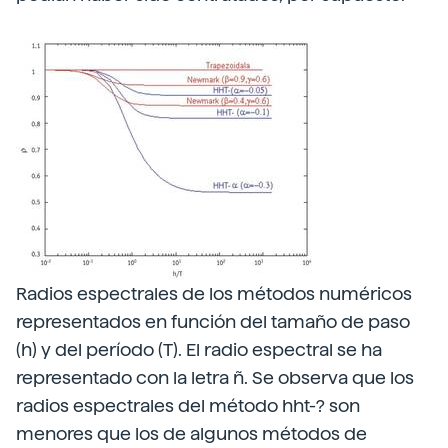
Radios espectrales de los métodos numéricos
representados en función del tamaño de paso
(h) y del período (T). El radio espectral se ha
representado con la letra ñ. Se observa que los
radios espectrales del método hht-? son
menores que los de algunos métodos de