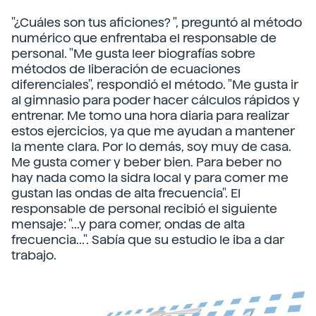
"¿Cuáles son tus aficiones? ", preguntó al método
numérico que enfrentaba el responsable de
personal. "Me gusta leer biografías sobre
métodos de liberación de ecuaciones
diferenciales", respondió el método. "Me gusta ir
al gimnasio para poder hacer cálculos rápidos y
entrenar. Me tomo una hora diaria para realizar
estos ejercicios, ya que me ayudan a mantener
la mente clara. Por lo demás, soy muy de casa.
Me gusta comer y beber bien. Para beber no
hay nada como la sidra local y para comer me
gustan las ondas de alta frecuencia". El
responsable de personal recibió el siguiente
mensaje: "...y para comer, ondas de alta
frecuencia...". Sabía que su estudio le iba a dar
trabajo.