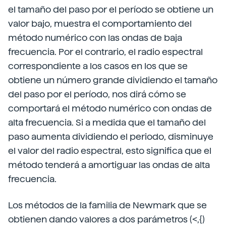
el tamaño del paso por el período se obtiene un
valor bajo, muestra el comportamiento del
método numérico con las ondas de baja
frecuencia. Por el contrario, el radio espectral
correspondiente a los casos en los que se
obtiene un número grande dividiendo el tamaño
del paso por el período, nos dirá cómo se
comportará el método numérico con ondas de
alta frecuencia. Si a medida que el tamaño del
paso aumenta dividiendo el periodo, disminuye
el valor del radio espectral, esto significa que el
método tenderá a amortiguar las ondas de alta
frecuencia.
Los métodos de la familia de Newmark que se
obtienen dando valores a dos parámetros (<,{)