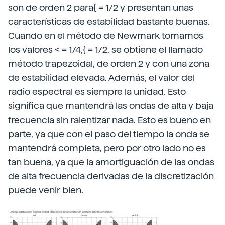
son de orden 2 para{ = 1/2 y presentan unas
características de estabilidad bastante buenas.
Cuando en el método de Newmark tomamos
los valores < = 1/4,{ = 1/2, se obtiene el llamado
método trapezoidal, de orden 2 y con una zona
de estabilidad elevada. Además, el valor del
radio espectral es siempre la unidad. Esto
significa que mantendrá las ondas de alta y baja
frecuencia sin ralentizar nada. Esto es bueno en
parte, ya que con el paso del tiempo la onda se
mantendrá completa, pero por otro lado no es
tan buena, ya que la amortiguación de las ondas
de alta frecuencia derivadas de la discretización
puede venir bien.