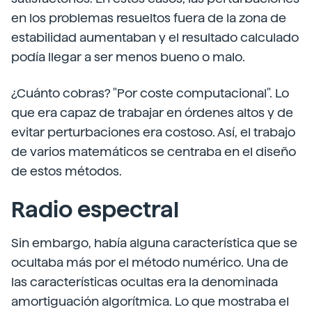
en los problemas resueltos fuera de la zona de
estabilidad aumentaban y el resultado calculado
podía llegar a ser menos bueno o malo.
¿Cuánto cobras? "Por coste computacional". Lo
que era capaz de trabajar en órdenes altos y de
evitar perturbaciones era costoso. Así, el trabajo
de varios matemáticos se centraba en el diseño
de estos métodos.
Radio espectral
Sin embargo, había alguna característica que se
ocultaba más por el método numérico. Una de
las características ocultas era la denominada
amortiguación algorítmica. Lo que mostraba el