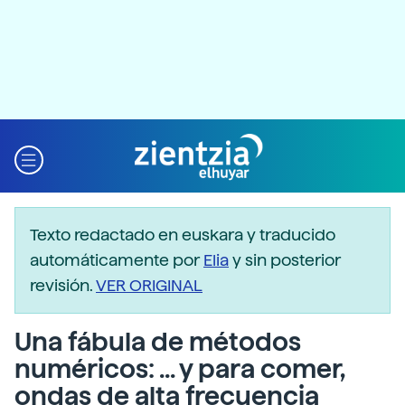
Texto redactado en euskara y traducido
automáticamente por
Elia
y sin posterior
revisión.
VER ORIGINAL
Una fábula de métodos
numéricos: ... y para comer,
ondas de alta frecuencia