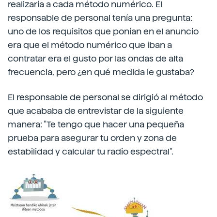
realizaría a cada método numérico. El
responsable de personal tenía una pregunta:
uno de los requisitos que ponían en el anuncio
era que el método numérico que iban a
contratar era el gusto por las ondas de alta
frecuencia, pero ¿en qué medida le gustaba?
El responsable de personal se dirigió al método
que acababa de entrevistar de la siguiente
manera: "Te tengo que hacer una pequeña
prueba para asegurar tu orden y zona de
estabilidad y calcular tu radio espectral".