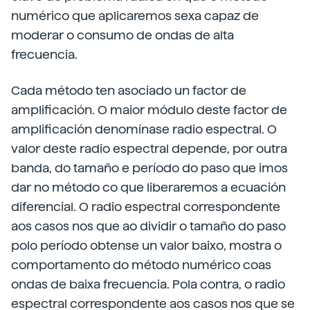
numérico que aplicaremos sexa capaz de
moderar o consumo de ondas de alta
frecuencia.
Cada método ten asociado un factor de
amplificación. O maior módulo deste factor de
amplificación denomínase radio espectral. O
valor deste radio espectral depende, por outra
banda, do tamaño e período do paso que imos
dar no método co que liberaremos a ecuación
diferencial. O radio espectral correspondente
aos casos nos que ao dividir o tamaño do paso
polo período obtense un valor baixo, mostra o
comportamento do método numérico coas
ondas de baixa frecuencia. Pola contra, o radio
espectral correspondente aos casos nos que se