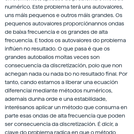
numérico. Este problema terá uns autovalores,
uns máis pequenos e outros máis grandes. Os
pequenos autovalores proporciónannos ondas
de baixa frecuencia e os grandes de alta
frecuencia. E todos os autovalores do problema
inflúen no resultado. O que pasa é que os
grandes autobalios moitas veces son
consecuencia da discretización, polo que non
achegan nada ou nada bo no resultado final. Por
tanto, cando estamos a liberar una ecuación
diferencial mediante métodos numéricos,
ademais dunha orde e una estabilidade,
interésanos aplicar un método que consuma en
parte esas ondas de alta frecuencia que poden
ser consecuencia da discretización. É dicir, a
clave do problema radica en que o método