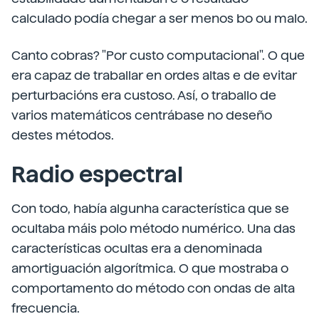
calculado podía chegar a ser menos bo ou malo.
Canto cobras? "Por custo computacional". O que
era capaz de traballar en ordes altas e de evitar
perturbacións era custoso. Así, o traballo de
varios matemáticos centrábase no deseño
destes métodos.
Radio espectral
Con todo, había algunha característica que se
ocultaba máis polo método numérico. Una das
características ocultas era a denominada
amortiguación algorítmica. O que mostraba o
comportamento do método con ondas de alta
frecuencia.