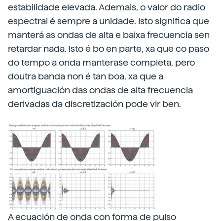
estabilidade elevada. Ademais, o valor do radio
espectral é sempre a unidade. Isto significa que
manterá as ondas de alta e baixa frecuencia sen
retardar nada. Isto é bo en parte, xa que co paso
do tempo a onda manterase completa, pero
doutra banda non é tan boa, xa que a
amortiguación das ondas de alta frecuencia
derivadas da discretización pode vir ben.
A ecuación de onda con forma de pulso