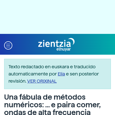
Texto redactado en euskara e traducido
automaticamente por
Elia
e sen posterior
revisión.
VER ORIXINAL
Una fábula de métodos
numéricos: ... e paira comer,
ondas de alta frecuencia