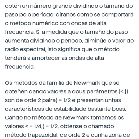
obtén un número grande dividindo o tamaño do
paso polo período, diranos como se comportará
o método numérico con ondas de alta
frecuencia. Si a medida que o tamaño do paso
aumenta dividindo o período, diminúe o valor do
radio espectral, isto significa que o método
tenderá a amortecer as ondas de alta
frecuencia.
Os métodos da familia de Newmark que se
obteñen dando valores a dous parámetros (<,{)
son de orde 2 paira{ = 1/2 e presentan unhas
características de estabilidade bastante boas.
Cando no método de Newmark tomamos os
valores < = 1/4,{ = 1/2, obtense o chamado
método trapezoidal, de orde 2 e cunha zona de