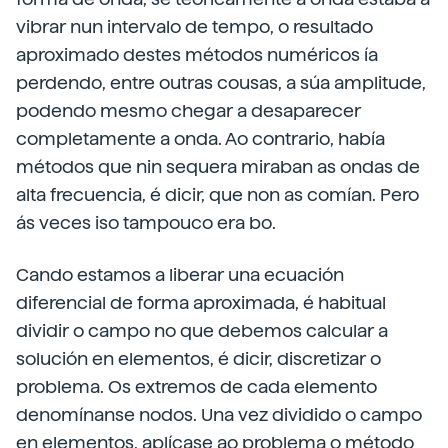
vibrar nun intervalo de tempo, o resultado
aproximado destes métodos numéricos ía
perdendo, entre outras cousas, a súa amplitude,
podendo mesmo chegar a desaparecer
completamente a onda. Ao contrario, había
métodos que nin sequera miraban as ondas de
alta frecuencia, é dicir, que non as comían. Pero
ás veces iso tampouco era bo.
Cando estamos a liberar una ecuación
diferencial de forma aproximada, é habitual
dividir o campo no que debemos calcular a
solución en elementos, é dicir, discretizar o
problema. Os extremos de cada elemento
denomínanse nodos. Una vez dividido o campo
en elementos, aplícase ao problema o método