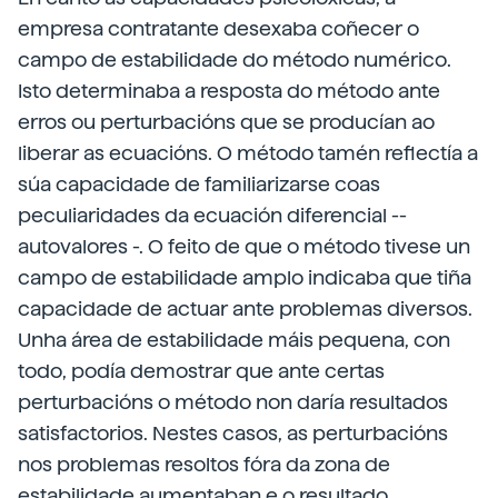
empresa contratante desexaba coñecer o
campo de estabilidade do método numérico.
Isto determinaba a resposta do método ante
erros ou perturbacións que se producían ao
liberar as ecuacións. O método tamén reflectía a
súa capacidade de familiarizarse coas
peculiaridades da ecuación diferencial --
autovalores -. O feito de que o método tivese un
campo de estabilidade amplo indicaba que tiña
capacidade de actuar ante problemas diversos.
Unha área de estabilidade máis pequena, con
todo, podía demostrar que ante certas
perturbacións o método non daría resultados
satisfactorios. Nestes casos, as perturbacións
nos problemas resoltos fóra da zona de
estabilidade aumentaban e o resultado