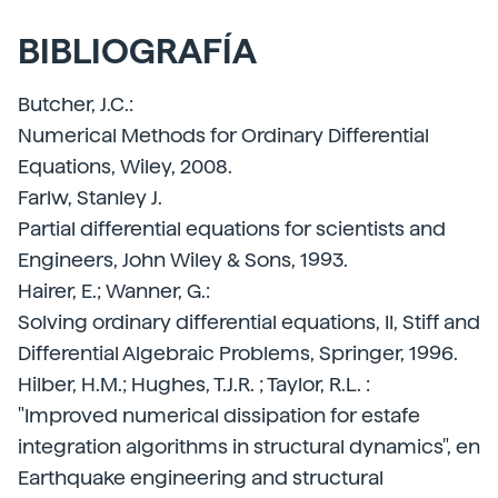
BIBLIOGRAFÍA
Butcher, J.C.:
Numerical Methods for Ordinary Differential
Equations, Wiley, 2008.
Farlw, Stanley J.
Partial differential equations for scientists and
Engineers, John Wiley & Sons, 1993.
Hairer, E.; Wanner, G.:
Solving ordinary differential equations, II, Stiff and
Differential Algebraic Problems, Springer, 1996.
Hilber, H.M.; Hughes, T.J.R. ; Taylor, R.L. :
"Improved numerical dissipation for estafe
integration algorithms in structural dynamics", en
Earthquake engineering and structural