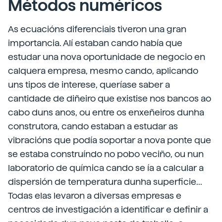
Métodos numéricos
As ecuacións diferenciais tiveron una gran
importancia. Alí estaban cando había que
estudar una nova oportunidade de negocio en
calquera empresa, mesmo cando, aplicando
uns tipos de interese, queríase saber a
cantidade de diñeiro que existise nos bancos ao
cabo duns anos, ou entre os enxeñeiros dunha
construtora, cando estaban a estudar as
vibracións que podía soportar a nova ponte que
se estaba construíndo no pobo veciño, ou nun
laboratorio de química cando se ía a calcular a
dispersión de temperatura dunha superficie...
Todas elas levaron a diversas empresas e
centros de investigación a identificar e definir a