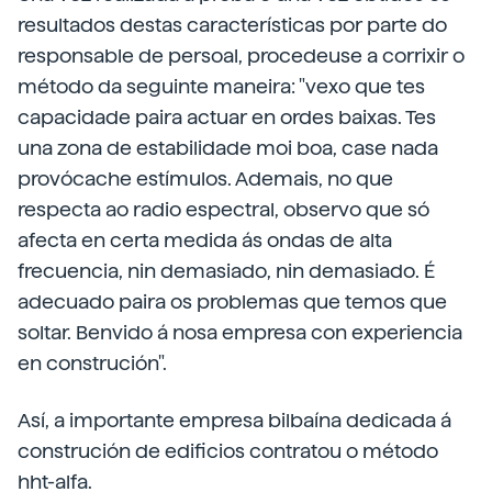
resultados destas características por parte do
responsable de persoal, procedeuse a corrixir o
método da seguinte maneira: "vexo que tes
capacidade paira actuar en ordes baixas. Tes
una zona de estabilidade moi boa, case nada
provócache estímulos. Ademais, no que
respecta ao radio espectral, observo que só
afecta en certa medida ás ondas de alta
frecuencia, nin demasiado, nin demasiado. É
adecuado paira os problemas que temos que
soltar. Benvido á nosa empresa con experiencia
en construción".
Así, a importante empresa bilbaína dedicada á
construción de edificios contratou o método
hht-alfa.