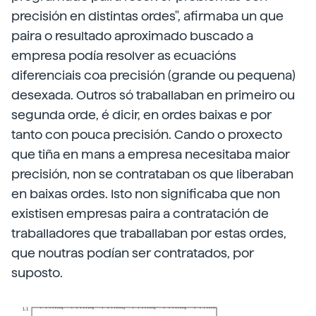
precisión en distintas ordes", afirmaba un que
paira o resultado aproximado buscado a
empresa podía resolver as ecuacións
diferenciais coa precisión (grande ou pequena)
desexada. Outros só traballaban en primeiro ou
segunda orde, é dicir, en ordes baixas e por
tanto con pouca precisión. Cando o proxecto
que tiña en mans a empresa necesitaba maior
precisión, non se contrataban os que liberaban
en baixas ordes. Isto non significaba que non
existisen empresas paira a contratación de
traballadores que traballaban por estas ordes,
que noutras podían ser contratados, por
suposto.