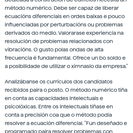
método numérico. Debe ser capaz de liberar
ecuacións diferenciais en ordes baixas e pouco
influenciadas por perturbacións ou problemas
derivados do medio. Valorarase experiencia na
resolución de problemas relacionados con
vibracións. O gusto polas ondas de alta
frecuencia é fundamental. Ofrece un bo soldo e
a posibilidade de utilizar o ximnasio da empresa."
Analizábanse os currículos dos candidatos
recibidos paira o posto. O método numérico tiña
en conta as capacidades intelectuais e
psicolóxicas. Entre os intelectuais tíñase en
conta a precisión coa que o método podía
resolver a ecuación diferencial. "Fun deseñado e
programado paira resolver problemas con