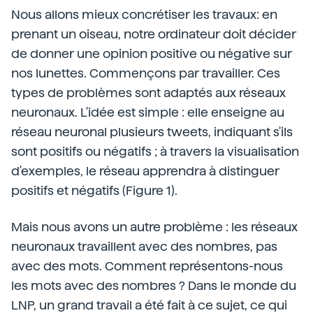
Nous allons mieux concrétiser les travaux: en
prenant un oiseau, notre ordinateur doit décider
de donner une opinion positive ou négative sur
nos lunettes. Commençons par travailler. Ces
types de problèmes sont adaptés aux réseaux
neuronaux. L'idée est simple : elle enseigne au
réseau neuronal plusieurs tweets, indiquant s'ils
sont positifs ou négatifs ; à travers la visualisation
d'exemples, le réseau apprendra à distinguer
positifs et négatifs (Figure 1).
Mais nous avons un autre problème : les réseaux
neuronaux travaillent avec des nombres, pas
avec des mots. Comment représentons-nous
les mots avec des nombres ? Dans le monde du
LNP, un grand travail a été fait à ce sujet, ce qui