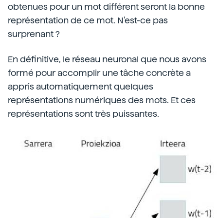
obtenues pour un mot différent seront la bonne
représentation de ce mot. N'est-ce pas
surprenant ?
En définitive, le réseau neuronal que nous avons
formé pour accomplir une tâche concrète a
appris automatiquement quelques
représentations numériques des mots. Et ces
représentations sont très puissantes.