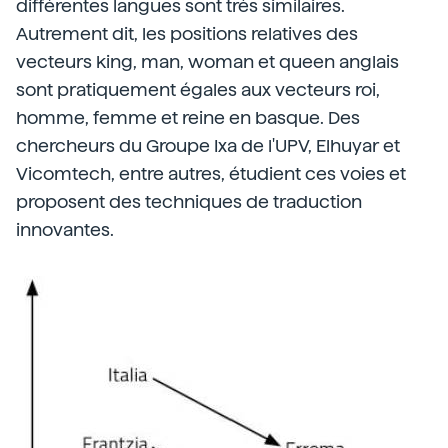
différentes langues sont très similaires.
Autrement dit, les positions relatives des
vecteurs king, man, woman et queen anglais
sont pratiquement égales aux vecteurs roi,
homme, femme et reine en basque. Des
chercheurs du Groupe Ixa de l'UPV, Elhuyar et
Vicomtech, entre autres, étudient ces voies et
proposent des techniques de traduction
innovantes.