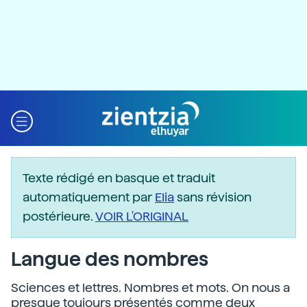
Texte rédigé en basque et traduit
automatiquement par
Elia
sans révision
postérieure.
VOIR L'ORIGINAL
Langue des nombres
Sciences et lettres. Nombres et mots. On nous a
presque toujours présentés comme deux