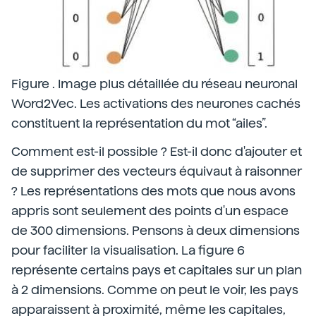
Figure . Image plus détaillée du réseau neuronal
Word2Vec. Les activations des neurones cachés
constituent la représentation du mot “ailes”.
Comment est-il possible ? Est-il donc d'ajouter et
de supprimer des vecteurs équivaut à raisonner
? Les représentations des mots que nous avons
appris sont seulement des points d'un espace
de 300 dimensions. Pensons à deux dimensions
pour faciliter la visualisation. La figure 6
représente certains pays et capitales sur un plan
à 2 dimensions. Comme on peut le voir, les pays
apparaissent à proximité, même les capitales,