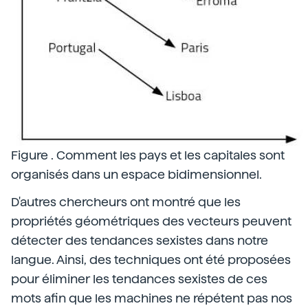
Figure . Comment les pays et les capitales sont
organisés dans un espace bidimensionnel.
D'autres chercheurs ont montré que les
propriétés géométriques des vecteurs peuvent
détecter des tendances sexistes dans notre
langue. Ainsi, des techniques ont été proposées
pour éliminer les tendances sexistes de ces
mots afin que les machines ne répétent pas nos