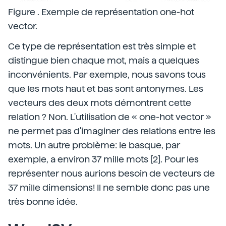
Figure . Exemple de représentation one-hot
vector.
Ce type de représentation est très simple et
distingue bien chaque mot, mais a quelques
inconvénients. Par exemple, nous savons tous
que les mots haut et bas sont antonymes. Les
vecteurs des deux mots démontrent cette
relation ? Non. L'utilisation de « one-hot vector »
ne permet pas d'imaginer des relations entre les
mots. Un autre problème: le basque, par
exemple, a environ 37 mille mots [2]. Pour les
représenter nous aurions besoin de vecteurs de
37 mille dimensions! Il ne semble donc pas une
très bonne idée.