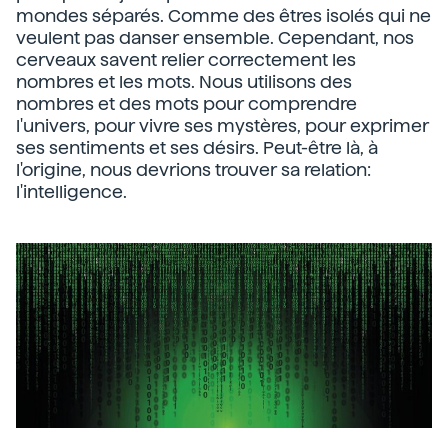
mondes séparés. Comme des êtres isolés qui ne
veulent pas danser ensemble. Cependant, nos
cerveaux savent relier correctement les
nombres et les mots. Nous utilisons des
nombres et des mots pour comprendre
l'univers, pour vivre ses mystères, pour exprimer
ses sentiments et ses désirs. Peut-être là, à
l'origine, nous devrions trouver sa relation:
l'intelligence.