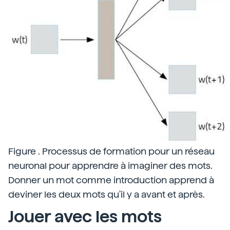
Figure . Processus de formation pour un réseau
neuronal pour apprendre à imaginer des mots.
Donner un mot comme introduction apprend à
deviner les deux mots qu'il y a avant et après.
Jouer avec les mots