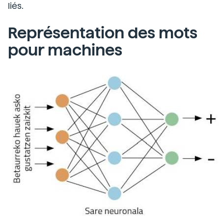
liés.
Représentation des mots
pour machines