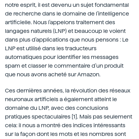
notre esprit, il est devenu un sujet fondamental
de recherche dans le domaine de l'intelligence
artificielle. Nous l'appelons traitement des
langages naturels (LNP) et beaucoup le voient
dans plus d'applications que nous pensons : Le
LNP est utilisé dans les traducteurs
automatiques pour identifier les messages
spam et classer le commentaire d'un produit
que nous avons acheté sur Amazon.
Ces dernières années, la révolution des réseaux
neuronaux artificiels a également atteint le
domaine du LNP, avec des conclusions
pratiques spectaculaires [1]. Mais pas seulement
cela: il nous a montré des indices intéressants
sur la façon dont les mots et les nombres sont