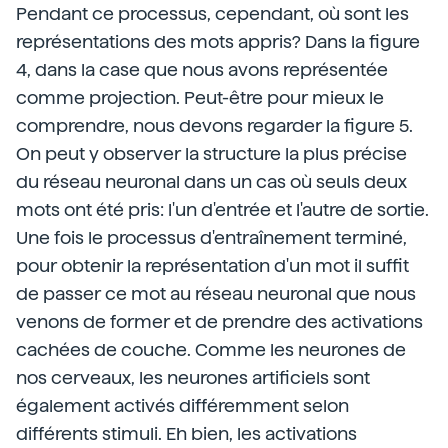
Pendant ce processus, cependant, où sont les
représentations des mots appris? Dans la figure
4, dans la case que nous avons représentée
comme projection. Peut-être pour mieux le
comprendre, nous devons regarder la figure 5.
On peut y observer la structure la plus précise
du réseau neuronal dans un cas où seuls deux
mots ont été pris: l'un d'entrée et l'autre de sortie.
Une fois le processus d'entraînement terminé,
pour obtenir la représentation d'un mot il suffit
de passer ce mot au réseau neuronal que nous
venons de former et de prendre des activations
cachées de couche. Comme les neurones de
nos cerveaux, les neurones artificiels sont
également activés différemment selon
différents stimuli. Eh bien, les activations