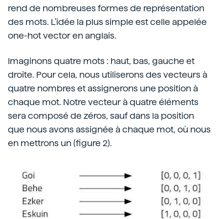
rend de nombreuses formes de représentation
des mots. L'idée la plus simple est celle appelée
one-hot vector en anglais.
Imaginons quatre mots : haut, bas, gauche et
droite. Pour cela, nous utiliserons des vecteurs à
quatre nombres et assignerons une position à
chaque mot. Notre vecteur à quatre éléments
sera composé de zéros, sauf dans la position
que nous avons assignée à chaque mot, où nous
en mettrons un (figure 2).