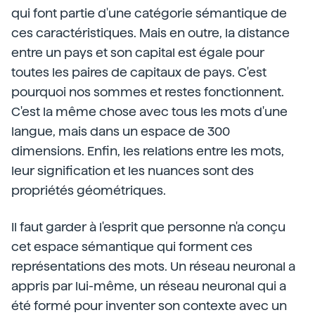
qui font partie d'une catégorie sémantique de
ces caractéristiques. Mais en outre, la distance
entre un pays et son capital est égale pour
toutes les paires de capitaux de pays. C'est
pourquoi nos sommes et restes fonctionnent.
C'est la même chose avec tous les mots d'une
langue, mais dans un espace de 300
dimensions. Enfin, les relations entre les mots,
leur signification et les nuances sont des
propriétés géométriques.
Il faut garder à l'esprit que personne n'a conçu
cet espace sémantique qui forment ces
représentations des mots. Un réseau neuronal a
appris par lui-même, un réseau neuronal qui a
été formé pour inventer son contexte avec un