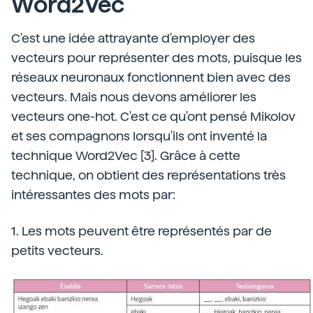
Word2Vec
C'est une idée attrayante d'employer des
vecteurs pour représenter des mots, puisque les
réseaux neuronaux fonctionnent bien avec des
vecteurs. Mais nous devons améliorer les
vecteurs one-hot. C'est ce qu'ont pensé Mikolov
et ses compagnons lorsqu'ils ont inventé la
technique Word2Vec [3]. Grâce à cette
technique, on obtient des représentations très
intéressantes des mots par:
1. Les mots peuvent être représentés par de
petits vecteurs.