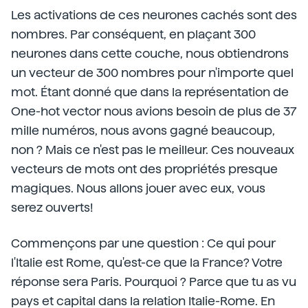
Les activations de ces neurones cachés sont des
nombres. Par conséquent, en plaçant 300
neurones dans cette couche, nous obtiendrons
un vecteur de 300 nombres pour n'importe quel
mot. Étant donné que dans la représentation de
One-hot vector nous avions besoin de plus de 37
mille numéros, nous avons gagné beaucoup,
non ? Mais ce n'est pas le meilleur. Ces nouveaux
vecteurs de mots ont des propriétés presque
magiques. Nous allons jouer avec eux, vous
serez ouverts!
Commençons par une question : Ce qui pour
l'Italie est Rome, qu'est-ce que la France? Votre
réponse sera Paris. Pourquoi ? Parce que tu as vu
pays et capital dans la relation Italie-Rome. En