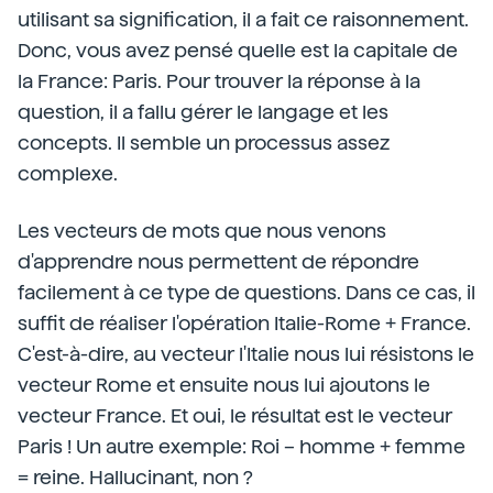
utilisant sa signification, il a fait ce raisonnement.
Donc, vous avez pensé quelle est la capitale de
la France: Paris. Pour trouver la réponse à la
question, il a fallu gérer le langage et les
concepts. Il semble un processus assez
complexe.
Les vecteurs de mots que nous venons
d'apprendre nous permettent de répondre
facilement à ce type de questions. Dans ce cas, il
suffit de réaliser l'opération Italie-Rome + France.
C'est-à-dire, au vecteur l'Italie nous lui résistons le
vecteur Rome et ensuite nous lui ajoutons le
vecteur France. Et oui, le résultat est le vecteur
Paris ! Un autre exemple: Roi – homme + femme
= reine. Hallucinant, non ?