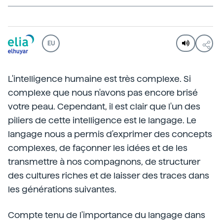
EU
L'intelligence humaine est très complexe. Si
complexe que nous n'avons pas encore brisé
votre peau. Cependant, il est clair que l'un des
piliers de cette intelligence est le langage. Le
langage nous a permis d'exprimer des concepts
complexes, de façonner les idées et de les
transmettre à nos compagnons, de structurer
des cultures riches et de laisser des traces dans
les générations suivantes.
Compte tenu de l'importance du langage dans