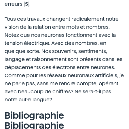
erreurs [5].
Tous ces travaux changent radicalement notre
vision de la relation entre mots et nombres.
Notez que nos neurones fonctionnent avec la
tension électrique. Avec des nombres, en
quelque sorte. Nos souvenirs, sentiments,
langage et raisonnement sont présents dans les
déplacements des électrons entre neurones.
Comme pour les réseaux neuronaux artificiels, je
ne parle pas, sans me rendre compte, opérant
avec beaucoup de chiffres? Ne sera-t-il pas
notre autre langue?
Bibliographie
Bibliographie