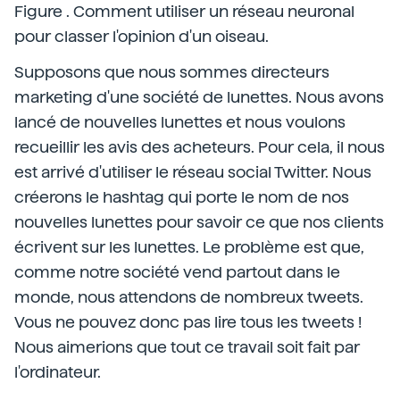
Figure . Comment utiliser un réseau neuronal
pour classer l'opinion d'un oiseau.
Supposons que nous sommes directeurs
marketing d'une société de lunettes. Nous avons
lancé de nouvelles lunettes et nous voulons
recueillir les avis des acheteurs. Pour cela, il nous
est arrivé d'utiliser le réseau social Twitter. Nous
créerons le hashtag qui porte le nom de nos
nouvelles lunettes pour savoir ce que nos clients
écrivent sur les lunettes. Le problème est que,
comme notre société vend partout dans le
monde, nous attendons de nombreux tweets.
Vous ne pouvez donc pas lire tous les tweets !
Nous aimerions que tout ce travail soit fait par
l'ordinateur.