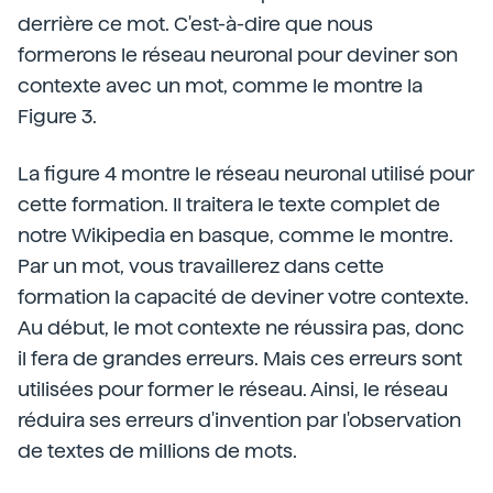
derrière ce mot. C'est-à-dire que nous
formerons le réseau neuronal pour deviner son
contexte avec un mot, comme le montre la
Figure 3.
La figure 4 montre le réseau neuronal utilisé pour
cette formation. Il traitera le texte complet de
notre Wikipedia en basque, comme le montre.
Par un mot, vous travaillerez dans cette
formation la capacité de deviner votre contexte.
Au début, le mot contexte ne réussira pas, donc
il fera de grandes erreurs. Mais ces erreurs sont
utilisées pour former le réseau. Ainsi, le réseau
réduira ses erreurs d'invention par l'observation
de textes de millions de mots.