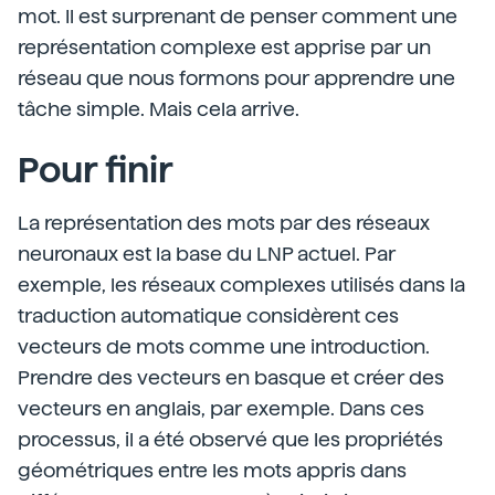
mot. Il est surprenant de penser comment une
représentation complexe est apprise par un
réseau que nous formons pour apprendre une
tâche simple. Mais cela arrive.
Pour finir
La représentation des mots par des réseaux
neuronaux est la base du LNP actuel. Par
exemple, les réseaux complexes utilisés dans la
traduction automatique considèrent ces
vecteurs de mots comme une introduction.
Prendre des vecteurs en basque et créer des
vecteurs en anglais, par exemple. Dans ces
processus, il a été observé que les propriétés
géométriques entre les mots appris dans