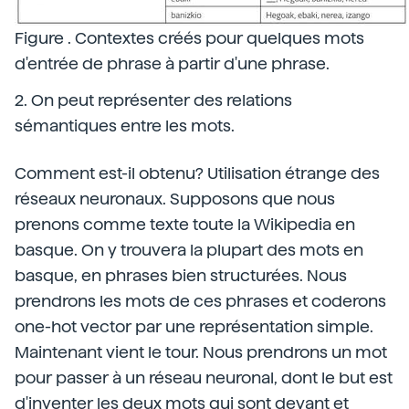
Figure . Contextes créés pour quelques mots
d'entrée de phrase à partir d'une phrase.
2. On peut représenter des relations
sémantiques entre les mots.
Comment est-il obtenu? Utilisation étrange des
réseaux neuronaux. Supposons que nous
prenons comme texte toute la Wikipedia en
basque. On y trouvera la plupart des mots en
basque, en phrases bien structurées. Nous
prendrons les mots de ces phrases et coderons
one-hot vector par une représentation simple.
Maintenant vient le tour. Nous prendrons un mot
pour passer à un réseau neuronal, dont le but est
d'inventer les deux mots qui sont devant et