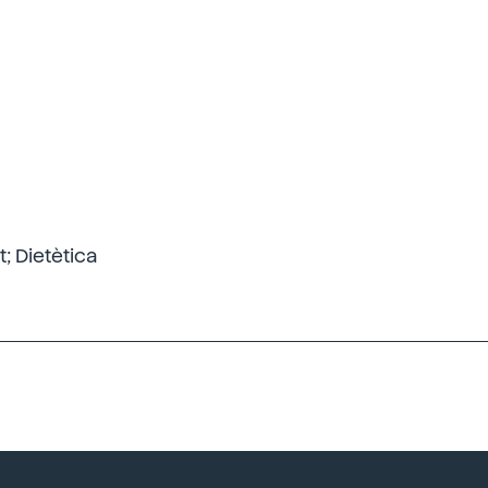
; Dietètica