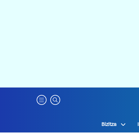
Bizitza