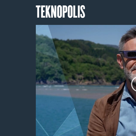
TEKNOPOLIS