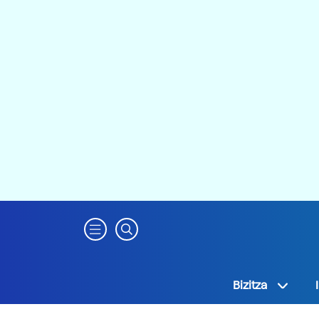
Bizitza