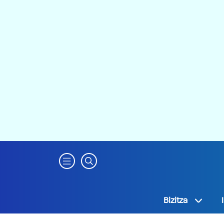
Bizitza