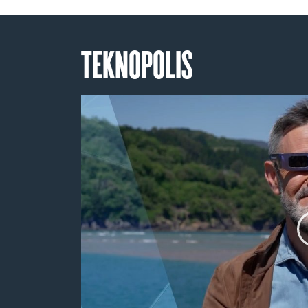
TEKNOPOLIS