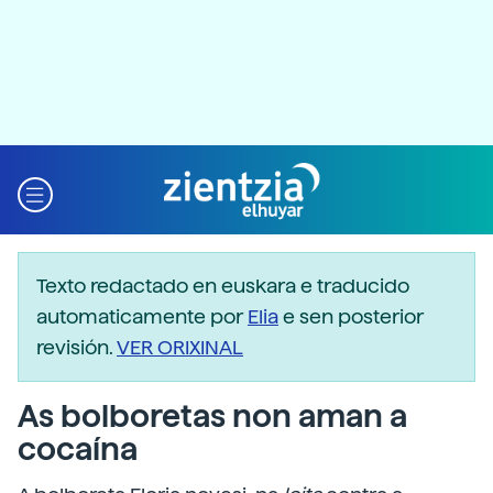
Texto redactado en euskara e traducido
automaticamente por
Elia
e sen posterior
revisión.
VER ORIXINAL
As bolboretas non aman a
cocaína