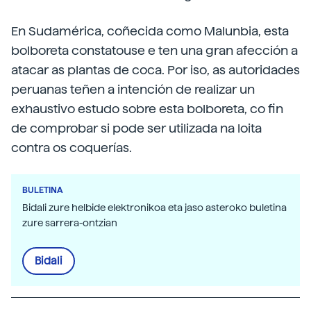
En Sudamérica, coñecida como Malunbia, esta
bolboreta constatouse e ten una gran afección a
atacar as plantas de coca. Por iso, as autoridades
peruanas teñen a intención de realizar un
exhaustivo estudo sobre esta bolboreta, co fin
de comprobar si pode ser utilizada na loita
contra os coquerías.
BULETINA
Bidali zure helbide elektronikoa eta jaso asteroko buletina
zure sarrera-ontzian
Bidali