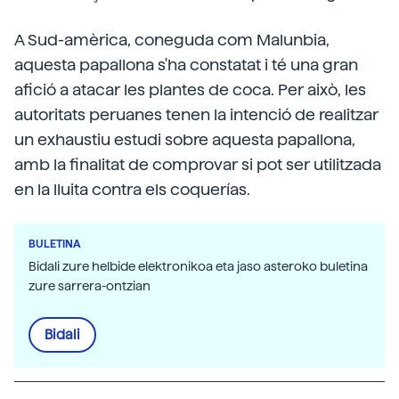
A Sud-amèrica, coneguda com Malunbia,
aquesta papallona s'ha constatat i té una gran
afició a atacar les plantes de coca. Per això, les
autoritats peruanes tenen la intenció de realitzar
un exhaustiu estudi sobre aquesta papallona,
amb la finalitat de comprovar si pot ser utilitzada
en la lluita contra els coquerías.
BULETINA
Bidali zure helbide elektronikoa eta jaso asteroko buletina
zure sarrera-ontzian
Bidali