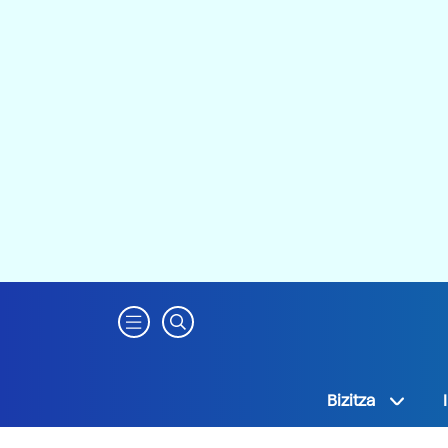
Bizitza