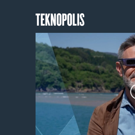
TEKNOPOLIS