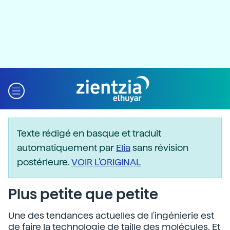
Texte rédigé en basque et traduit
automatiquement par
Elia
sans révision
postérieure.
VOIR L'ORIGINAL
Plus petite que petite
Une des tendances actuelles de l'ingénierie est
de faire la technologie de taille des molécules. Et