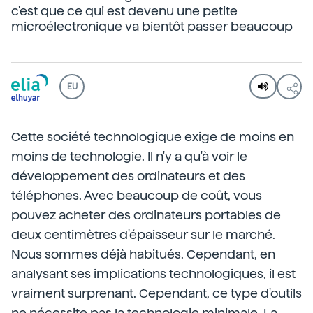
c'est que ce qui est devenu une petite
microélectronique va bientôt passer beaucoup
EU
Cette société technologique exige de moins en
moins de technologie. Il n'y a qu'à voir le
développement des ordinateurs et des
téléphones. Avec beaucoup de coût, vous
pouvez acheter des ordinateurs portables de
deux centimètres d'épaisseur sur le marché.
Nous sommes déjà habitués. Cependant, en
analysant ses implications technologiques, il est
vraiment surprenant. Cependant, ce type d'outils
ne nécessite pas la technologie minimale. La