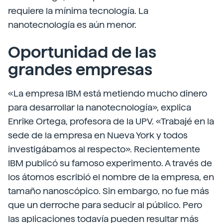
requiere la mínima tecnología. La
nanotecnología es aún menor.
Oportunidad de las
grandes empresas
«La empresa IBM está metiendo mucho dinero
para desarrollar la nanotecnología», explica
Enrike Ortega, profesora de la UPV. «Trabajé en la
sede de la empresa en Nueva York y todos
investigábamos al respecto». Recientemente
IBM publicó su famoso experimento. A través de
los átomos escribió el nombre de la empresa, en
tamaño nanoscópico. Sin embargo, no fue más
que un derroche para seducir al público. Pero
las aplicaciones todavía pueden resultar más