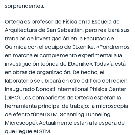
sorprendentes.
Ortega es profesor de Física en la Escuela de
Arquitectura de San Sebastián, pero realizará sus
trabajos de investigación en la Facultad de
Química con el equipo de Etxenike. «Pondremos
en marcha el complemento experimental a la
investigación teórica de Etxenike». Todavía está
en obras de organización. De hecho, el
laboratorio se ubicará en otro edificio del recién
inaugurado Donosti International Phisics Center
(DIPC). Los compañeros de Ortega esperan la
herramienta principal de trabajo: la microscopía
de efecto túnel (STM, Scanning Tunneling
Microscope). Actualmente están a la espera de
que llegue el STM.