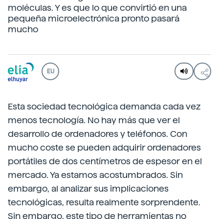
moléculas. Y es que lo que convirtió en una
pequeña microelectrónica pronto pasará
mucho
EU
Esta sociedad tecnológica demanda cada vez
menos tecnología. No hay más que ver el
desarrollo de ordenadores y teléfonos. Con
mucho coste se pueden adquirir ordenadores
portátiles de dos centímetros de espesor en el
mercado. Ya estamos acostumbrados. Sin
embargo, al analizar sus implicaciones
tecnológicas, resulta realmente sorprendente.
Sin embargo, este tipo de herramientas no