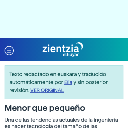
Texto redactado en euskara y traducido
automáticamente por
Elia
y sin posterior
revisión.
VER ORIGINAL
Menor que pequeño
Una de las tendencias actuales de la ingeniería
es hacer tecnología del tamaño de las