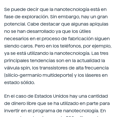
Se puede decir que la nanotecnología está en
fase de exploración. Sin embargo, hay un gran
potencial. Cabe destacar que algunas apiquias
no se han desarrollado ya que los útiles
necesarios en el proceso de fabricación siguen
siendo caros. Pero en los teléfonos, por ejemplo,
ya se está utilizando la nanotecnología. Las tres
principales tendencias son en la actualidad la
válvula spin, los transsistores de alta frecuencia
(silicio-germanio multideporte) y los láseres en
estado sólido.
En el caso de Estados Unidos hay una cantidad
de dinero libre que se ha utilizado en parte para
invertir en el programa de nanotecnología. En