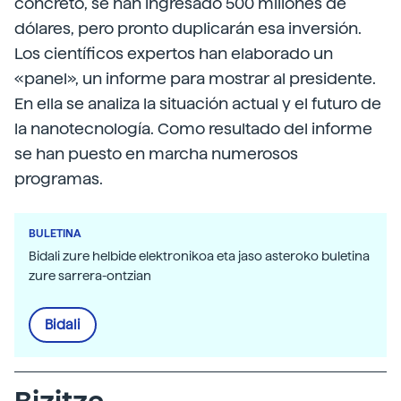
concreto, se han ingresado 500 millones de
dólares, pero pronto duplicarán esa inversión.
Los científicos expertos han elaborado un
«panel», un informe para mostrar al presidente.
En ella se analiza la situación actual y el futuro de
la nanotecnología. Como resultado del informe
se han puesto en marcha numerosos
programas.
BULETINA
Bidali zure helbide elektronikoa eta jaso asteroko buletina
zure sarrera-ontzian
Bidali