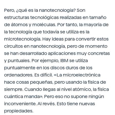
Pero, ¿qué es la nanotecnología? Son
estructuras tecnológicas realizadas en tamaño
de átomos y moléculas. Por tanto, la mayoría de
la tecnología que todavía se utiliza es la
microtecnología. Hay ideas para convertir estos
circuitos en nanotecnología, pero de momento
se han desarrollado aplicaciones muy concretas
y puntuales. Por ejemplo, IBM se utiliza
puntualmente en los discos duros de los
ordenadores. Es difícil. «La microelectrónica
hace cosas pequeñas, pero usando la física de
siempre. Cuando llegas al nivel atómico, la física
cuántica manda». Pero eso no supone ningún
inconveniente. Al revés. Esto tiene nuevas
propiedades.