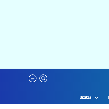
Bizitza