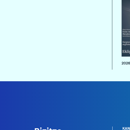
2026
KAN