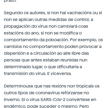
prazo.
Segundo os autores, si non hai vacinacións ou si
non se aplican outras medidas de control, a
propagación do virus non cambiará coas
estacións do ano, si non se modifica o
comportamento da poboación. Por exemplo, os
cambios no comportamento poden provocar a
dispersión e a circulación ao aire libre das
persoas que antes estaban reunidas nun
determinado lugar, o que dificultaría a
transmisión do virus. E viceversa.
Determinouse que nas rexións non tropicais os
outros tipos de coronavirus refórzanse no
inverno. Si o virus SARS-CoV-2 convértese en
endémico, pode suceder o mesmo. Pero