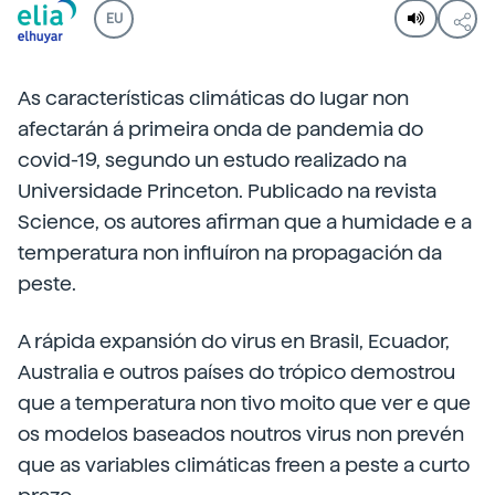
EU
As características climáticas do lugar non
afectarán á primeira onda de pandemia do
covid-19, segundo un estudo realizado na
Universidade Princeton. Publicado na revista
Science, os autores afirman que a humidade e a
temperatura non influíron na propagación da
peste.
A rápida expansión do virus en Brasil, Ecuador,
Australia e outros países do trópico demostrou
que a temperatura non tivo moito que ver e que
os modelos baseados noutros virus non prevén
que as variables climáticas freen a peste a curto