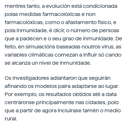
mentres tanto, a evolución está condicionada
polas medidas farmacolóxicas e non
farmacolóxicas, como o afastamento físico, e
pola inmunidade, é dicir, o número de persoas
que a padecen e o seu grao de inmunidade. De
feito, en simulacións baseadas noutros virus, as
variables climáticas comezan a influír só cando
se alcanza un nivel de inmunidade.
Os investigadores adiantaron que seguirán
afinando os modelos paira adaptarse ao lugar.
Por exemplo, os resultados obtidos até a data
centráronse principalmente nas cidades, polo
que a partir de agora incluirase tamén o medio
rural.