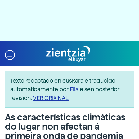
Texto redactado en euskara e traducido
automaticamente por
Elia
e sen posterior
revisión.
VER ORIXINAL
As características climáticas
do lugar non afectan á
primeira onda de pandemia