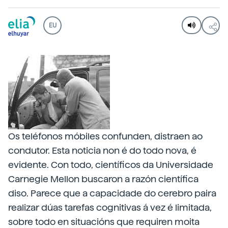
EU
Os teléfonos móbiles confunden, distraen ao
condutor. Esta noticia non é do todo nova, é
evidente. Con todo, científicos da Universidade
Carnegie Mellon buscaron a razón científica
diso. Parece que a capacidade do cerebro paira
realizar dúas tarefas cognitivas á vez é limitada,
sobre todo en situacións que requiren moita