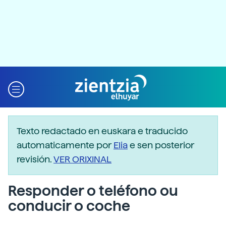
Texto redactado en euskara e traducido
automaticamente por
Elia
e sen posterior
revisión.
VER ORIXINAL
Responder o teléfono ou
conducir o coche