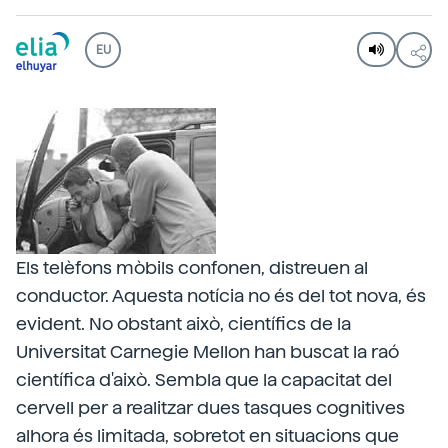
EU
Els telèfons mòbils confonen, distreuen al
conductor. Aquesta notícia no és del tot nova, és
evident. No obstant això, científics de la
Universitat Carnegie Mellon han buscat la raó
científica d'això. Sembla que la capacitat del
cervell per a realitzar dues tasques cognitives
alhora és limitada, sobretot en situacions que