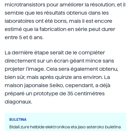
microtransistors pour améliorer la résolution, et il
semble que les résultats obtenus dans les
laboratoires ont été bons, mais il est encore
estimé que la fabrication en série peut durer
entre 5 et 6 ans.
La dernière étape serait de le compléter
directement sur un écran géant mince sans
projeter l'image. Cela sera également obtenu,
bien sûr, mais après quinze ans environ. La
maison japonaise Seiko, cependant, a déjà
préparé un prototype de 35 centimètres
diagonaux.
BULETINA
Bidali zure helbide elektronikoa eta jaso asteroko buletina