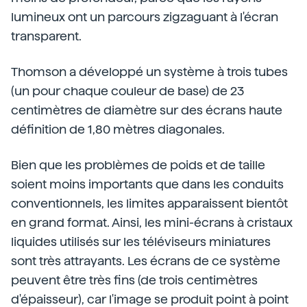
lumineux ont un parcours zigzaguant à l'écran
transparent.
Thomson a développé un système à trois tubes
(un pour chaque couleur de base) de 23
centimètres de diamètre sur des écrans haute
définition de 1,80 mètres diagonales.
Bien que les problèmes de poids et de taille
soient moins importants que dans les conduits
conventionnels, les limites apparaissent bientôt
en grand format. Ainsi, les mini-écrans à cristaux
liquides utilisés sur les téléviseurs miniatures
sont très attrayants. Les écrans de ce système
peuvent être très fins (de trois centimètres
d'épaisseur), car l'image se produit point à point