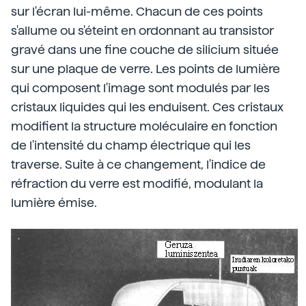
sur l'écran lui-même. Chacun de ces points
s'allume ou s'éteint en ordonnant au transistor
gravé dans une fine couche de silicium située
sur une plaque de verre. Les points de lumière
qui composent l'image sont modulés par les
cristaux liquides qui les enduisent. Ces cristaux
modifient la structure moléculaire en fonction
de l'intensité du champ électrique qui les
traverse. Suite à ce changement, l'indice de
réfraction du verre est modifié, modulant la
lumière émise.