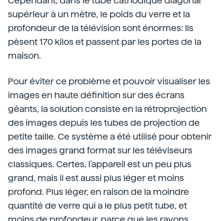
Cependant, dans le tube cathodique diagonal
supérieur à un mètre, le poids du verre et la
profondeur de la télévision sont énormes: Ils
pèsent 170 kilos et passent par les portes de la
maison.
Pour éviter ce problème et pouvoir visualiser les
images en haute définition sur des écrans
géants, la solution consiste en la rétroprojection
des images depuis les tubes de projection de
petite taille. Ce système a été utilisé pour obtenir
des images grand format sur les téléviseurs
classiques. Certes, l'appareil est un peu plus
grand, mais il est aussi plus léger et moins
profond. Plus léger, en raison de la moindre
quantité de verre qui a le plus petit tube, et
moins de profondeur, parce que les rayons