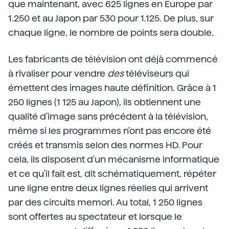
que maintenant, avec 625 lignes en Europe par
1.250 et au Japon par 530 pour 1.125. De plus, sur
chaque ligne, le nombre de points sera double.
Les fabricants de télévision ont déjà commencé
à rivaliser pour vendre
des
téléviseurs qui
émettent des images haute définition. Grâce à 1
250 lignes (1 125 au Japon), ils obtiennent une
qualité d'image sans précédent à la télévision,
même si les programmes n'ont pas encore été
créés et transmis selon des normes HD. Pour
cela, ils disposent d'un mécanisme informatique
et ce qu'il fait est, dit schématiquement, répéter
une ligne entre deux lignes réelles qui arrivent
par des circuits memori. Au total, 1 250 lignes
sont offertes au spectateur et lorsque le