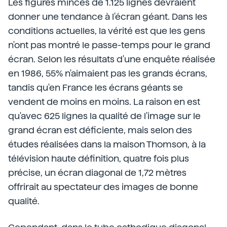
Les figures minces de 1.125 lignes devraient
donner une tendance à l'écran géant. Dans les
conditions actuelles, la vérité est que les gens
n'ont pas montré le passe-temps pour le grand
écran. Selon les résultats d'une enquête réalisée
en 1986, 55% n'aimaient pas les grands écrans,
tandis qu'en France les écrans géants se
vendent de moins en moins. La raison en est
qu'avec 625 lignes la qualité de l'image sur le
grand écran est déficiente, mais selon des
études réalisées dans la maison Thomson, à la
télévision haute définition, quatre fois plus
précise, un écran diagonal de 1,72 mètres
offrirait au spectateur des images de bonne
qualité.