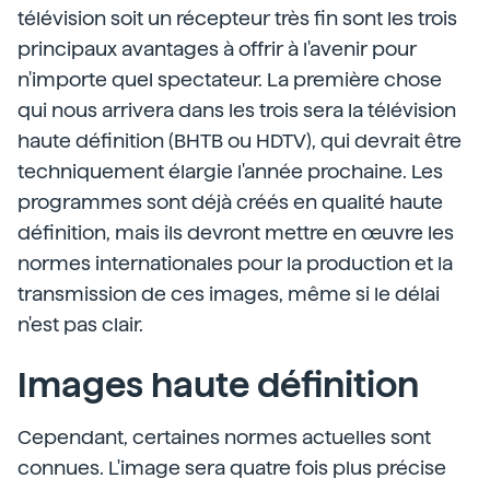
télévision soit un récepteur très fin sont les trois
principaux avantages à offrir à l'avenir pour
n'importe quel spectateur. La première chose
qui nous arrivera dans les trois sera la télévision
haute définition (BHTB ou HDTV), qui devrait être
techniquement élargie l'année prochaine. Les
programmes sont déjà créés en qualité haute
définition, mais ils devront mettre en œuvre les
normes internationales pour la production et la
transmission de ces images, même si le délai
n'est pas clair.
Images haute définition
Cependant, certaines normes actuelles sont
connues. L'image sera quatre fois plus précise