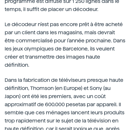
programme est diffusé sur 1 250 lignes dans le
temps, il suffit de placer un décodeur.
Le décodeur n'est pas encore prêt à être acheté
par un client dans les magasins, mais devrait
être commercialisé pour l'année prochaine. Dans
les jeux olympiques de Barcelone, ils veulent
créer et transmettre des images haute
définition.
Dans la fabrication de téléviseurs presque haute
définition, Thomson (en Europe) et Sony (au
Japon) ont été les premiers, avec un coût
approximatif de 600.000 pesetas par appareil. Il
semble que ces ménages lancent leurs produits
trop rapidement sur le sujet de la télévision en
haute définition, car il serait logique que, après