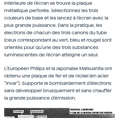
intérieure de l'écran se trouve la plaque
métallique perforée. Sélectionnez les trois
couleurs de base et les lancez à l'écran avec la
plus grande puissance. Dans la pratique, les
électrons de chacun des trois canons du tube
(ceux correspondant au vert, bleu et rouge) sont
orientés pour qu'une des trois substances
luminescentes de l'écran atteigne un seul.
L’Européen Philips et la Japonaise Matsushita ont
obtenu une plaque de fer et de nickel (en acier
“invar”). Supporte le bombardement d'électrons
sans développer brusquement et sans chauffer
la grande puissance d'émission.