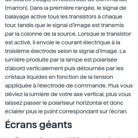
(marron). Dans la première rangée, le signal de
balayage active tous les transistors à chaque
tour, tandis que le signal d'image est transmis
par la colonne de la source. Lorsque le transistor
est activé, il envoie le courant électrique à la
troisième électrode selon le signal d'image. La
lumière produite par la lampe est polarisée
d'abord verticalement puis détournée par les
cristaux liquides en fonction de la tension
appliquée à l'électrode de commande. Plus vous
déviez la lumière de votre axe vertical, plus vous
laissez passer le polariseur horizontal et donc
éclairer plus le point correspondant sur l'écran.
Écrans géants