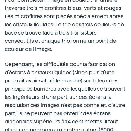
traverse trois microfiltres bleus, verts et rouges.
Les microfiltres sont placés spécialement après
les cristaux liquides. Le trio des trois couleurs de
base se trouve face à trois transistors
consécutifs et chaque trio forme un point de
couleur de l'image.
Cependant, les difficultés pour la fabrication
d'écrans à cristaux liquides (sinon plus d'une
pourrait avoir saturé le marché) sont deux des
principales barrières avec lesquelles se trouvent
les ingénieurs: d'une part, sur ces écrans la
résolution des images n'est pas bonne et, d'autre
part, ils ne peuvent pas obtenir des écrans
diagonales supérieurs à 14 centimètres. Il faut
placer de nombreux microtransistors (6000