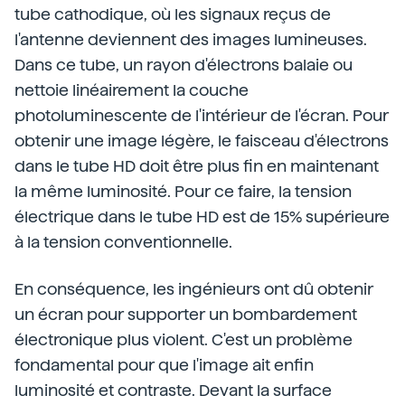
tube cathodique, où les signaux reçus de
l'antenne deviennent des images lumineuses.
Dans ce tube, un rayon d'électrons balaie ou
nettoie linéairement la couche
photoluminescente de l'intérieur de l'écran. Pour
obtenir une image légère, le faisceau d'électrons
dans le tube HD doit être plus fin en maintenant
la même luminosité. Pour ce faire, la tension
électrique dans le tube HD est de 15% supérieure
à la tension conventionnelle.
En conséquence, les ingénieurs ont dû obtenir
un écran pour supporter un bombardement
électronique plus violent. C'est un problème
fondamental pour que l'image ait enfin
luminosité et contraste. Devant la surface