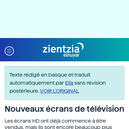
Texte rédigé en basque et traduit
automatiquement par
Elia
sans révision
postérieure.
VOIR L'ORIGINAL
Nouveaux écrans de télévision
Les écrans HD ont déjà commencé à être
vendus, mais ils sont encore beaucoup plus