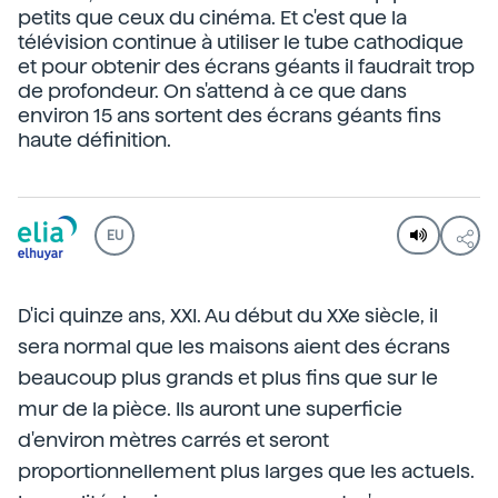
petits que ceux du cinéma. Et c'est que la
télévision continue à utiliser le tube cathodique
et pour obtenir des écrans géants il faudrait trop
de profondeur. On s'attend à ce que dans
environ 15 ans sortent des écrans géants fins
haute définition.
EU
D'ici quinze ans, XXI. Au début du XXe siècle, il
sera normal que les maisons aient des écrans
beaucoup plus grands et plus fins que sur le
mur de la pièce. Ils auront une superficie
d'environ mètres carrés et seront
proportionnellement plus larges que les actuels.