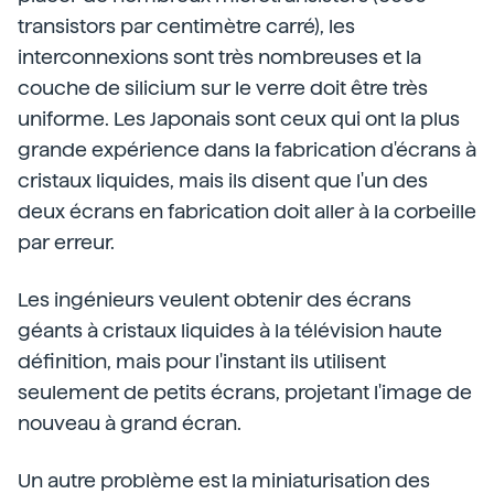
transistors par centimètre carré), les
interconnexions sont très nombreuses et la
couche de silicium sur le verre doit être très
uniforme. Les Japonais sont ceux qui ont la plus
grande expérience dans la fabrication d'écrans à
cristaux liquides, mais ils disent que l'un des
deux écrans en fabrication doit aller à la corbeille
par erreur.
Les ingénieurs veulent obtenir des écrans
géants à cristaux liquides à la télévision haute
définition, mais pour l'instant ils utilisent
seulement de petits écrans, projetant l'image de
nouveau à grand écran.
Un autre problème est la miniaturisation des