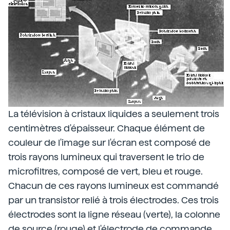
La télévision à cristaux liquides a seulement trois
centimètres d'épaisseur. Chaque élément de
couleur de l'image sur l'écran est composé de
trois rayons lumineux qui traversent le trio de
microfiltres, composé de vert, bleu et rouge.
Chacun de ces rayons lumineux est commandé
par un transistor relié à trois électrodes. Ces trois
électrodes sont la ligne réseau (verte), la colonne
de source (rouge) et l'électrode de commande