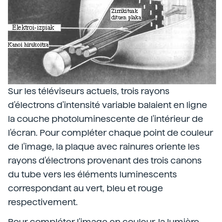
Sur les téléviseurs actuels, trois rayons
d'électrons d'intensité variable balaient en ligne
la couche photoluminescente de l'intérieur de
l'écran. Pour compléter chaque point de couleur
de l'image, la plaque avec rainures oriente les
rayons d'électrons provenant des trois canons
du tube vers les éléments luminescents
correspondant au vert, bleu et rouge
respectivement.
Pour compléter l'image en couleur, la lumière