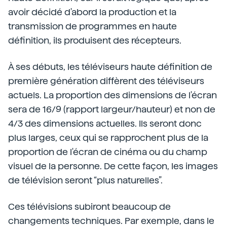
avoir décidé d'abord la production et la
transmission de programmes en haute
définition, ils produisent des récepteurs.
À ses débuts, les téléviseurs haute définition de
première génération diffèrent des téléviseurs
actuels. La proportion des dimensions de l'écran
sera de 16/9 (rapport largeur/hauteur) et non de
4/3 des dimensions actuelles. Ils seront donc
plus larges, ceux qui se rapprochent plus de la
proportion de l'écran de cinéma ou du champ
visuel de la personne. De cette façon, les images
de télévision seront “plus naturelles”.
Ces télévisions subiront beaucoup de
changements techniques. Par exemple, dans le