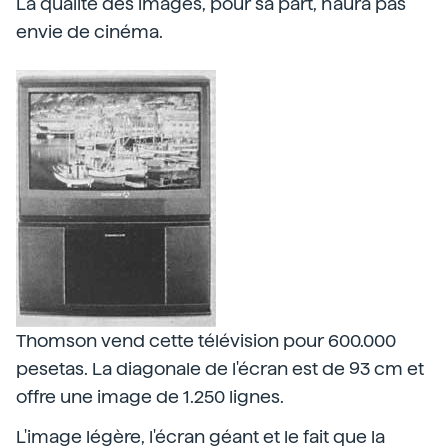
La qualité des images, pour sa part, n'aura pas
envie de cinéma.
Thomson vend cette télévision pour 600.000
pesetas. La diagonale de l'écran est de 93 cm et
offre une image de 1.250 lignes.
L'image légère, l'écran géant et le fait que la