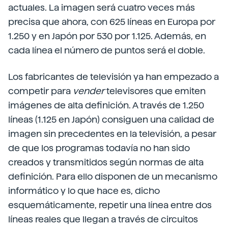
actuales. La imagen será cuatro veces más
precisa que ahora, con 625 líneas en Europa por
1.250 y en Japón por 530 por 1.125. Además, en
cada línea el número de puntos será el doble.
Los fabricantes de televisión ya han empezado a
competir para
vender
televisores que emiten
imágenes de alta definición. A través de 1.250
líneas (1.125 en Japón) consiguen una calidad de
imagen sin precedentes en la televisión, a pesar
de que los programas todavía no han sido
creados y transmitidos según normas de alta
definición. Para ello disponen de un mecanismo
informático y lo que hace es, dicho
esquemáticamente, repetir una línea entre dos
líneas reales que llegan a través de circuitos