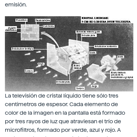
emisión.
La televisión de cristal líquido tiene sólo tres
centímetros de espesor. Cada elemento de
color de la imagen en la pantalla está formado
por tres rayos de luz que atraviesan el trío de
microfiltros, formado por verde, azul y rojo. A