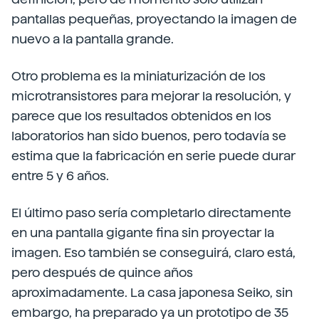
pantallas pequeñas, proyectando la imagen de
nuevo a la pantalla grande.
Otro problema es la miniaturización de los
microtransistores para mejorar la resolución, y
parece que los resultados obtenidos en los
laboratorios han sido buenos, pero todavía se
estima que la fabricación en serie puede durar
entre 5 y 6 años.
El último paso sería completarlo directamente
en una pantalla gigante fina sin proyectar la
imagen. Eso también se conseguirá, claro está,
pero después de quince años
aproximadamente. La casa japonesa Seiko, sin
embargo, ha preparado ya un prototipo de 35