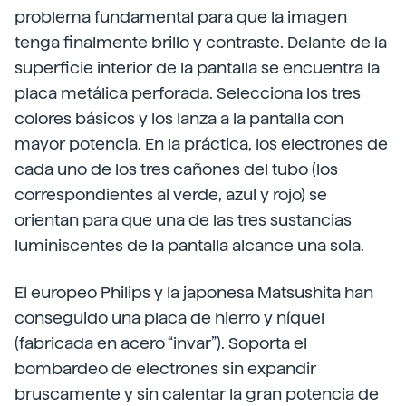
problema fundamental para que la imagen
tenga finalmente brillo y contraste. Delante de la
superficie interior de la pantalla se encuentra la
placa metálica perforada. Selecciona los tres
colores básicos y los lanza a la pantalla con
mayor potencia. En la práctica, los electrones de
cada uno de los tres cañones del tubo (los
correspondientes al verde, azul y rojo) se
orientan para que una de las tres sustancias
luminiscentes de la pantalla alcance una sola.
El europeo Philips y la japonesa Matsushita han
conseguido una placa de hierro y níquel
(fabricada en acero “invar”). Soporta el
bombardeo de electrones sin expandir
bruscamente y sin calentar la gran potencia de