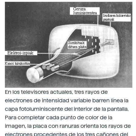
En los televisores actuales, tres rayos de
electrones de intensidad variable barren línea la
capa fotoluminiscente del interior de la pantalla.
Para completar cada punto de color de la
imagen, la placa con ranuras orienta los rayos de
electrones procedentes de los tres cañones del