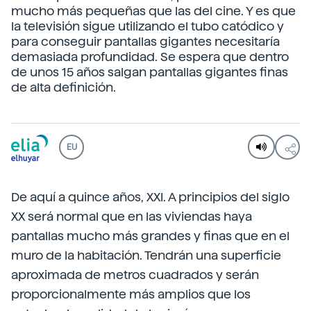
mucho más pequeñas que las del cine. Y es que
la televisión sigue utilizando el tubo catódico y
para conseguir pantallas gigantes necesitaría
demasiada profundidad. Se espera que dentro
de unos 15 años salgan pantallas gigantes finas
de alta definición.
EU
De aquí a quince años, XXI. A principios del siglo
XX será normal que en las viviendas haya
pantallas mucho más grandes y finas que en el
muro de la habitación. Tendrán una superficie
aproximada de metros cuadrados y serán
proporcionalmente más amplios que los