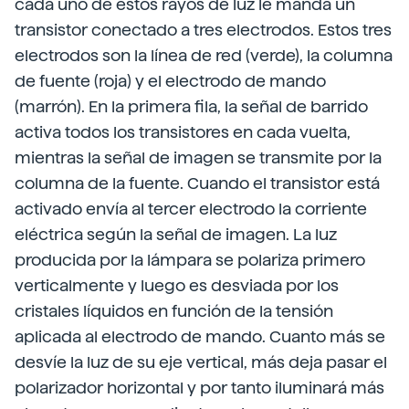
cada uno de estos rayos de luz le manda un
transistor conectado a tres electrodos. Estos tres
electrodos son la línea de red (verde), la columna
de fuente (roja) y el electrodo de mando
(marrón). En la primera fila, la señal de barrido
activa todos los transistores en cada vuelta,
mientras la señal de imagen se transmite por la
columna de la fuente. Cuando el transistor está
activado envía al tercer electrodo la corriente
eléctrica según la señal de imagen. La luz
producida por la lámpara se polariza primero
verticalmente y luego es desviada por los
cristales líquidos en función de la tensión
aplicada al electrodo de mando. Cuanto más se
desvíe la luz de su eje vertical, más deja pasar el
polarizador horizontal y por tanto iluminará más