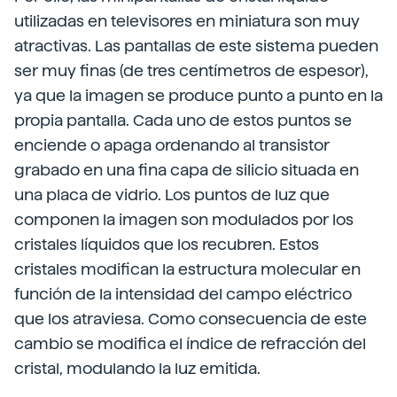
utilizadas en televisores en miniatura son muy
atractivas. Las pantallas de este sistema pueden
ser muy finas (de tres centímetros de espesor),
ya que la imagen se produce punto a punto en la
propia pantalla. Cada uno de estos puntos se
enciende o apaga ordenando al transistor
grabado en una fina capa de silicio situada en
una placa de vidrio. Los puntos de luz que
componen la imagen son modulados por los
cristales líquidos que los recubren. Estos
cristales modifican la estructura molecular en
función de la intensidad del campo eléctrico
que los atraviesa. Como consecuencia de este
cambio se modifica el índice de refracción del
cristal, modulando la luz emitida.