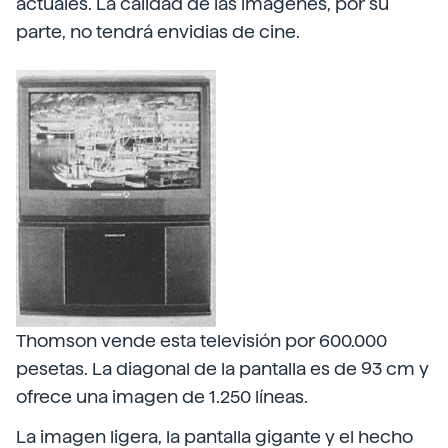
actuales. La calidad de las imágenes, por su
parte, no tendrá envidias de cine.
Thomson vende esta televisión por 600.000
pesetas. La diagonal de la pantalla es de 93 cm y
ofrece una imagen de 1.250 líneas.
La imagen ligera, la pantalla gigante y el hecho