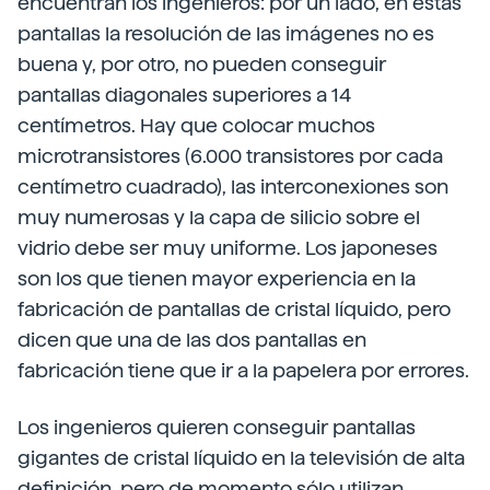
encuentran los ingenieros: por un lado, en estas
pantallas la resolución de las imágenes no es
buena y, por otro, no pueden conseguir
pantallas diagonales superiores a 14
centímetros. Hay que colocar muchos
microtransistores (6.000 transistores por cada
centímetro cuadrado), las interconexiones son
muy numerosas y la capa de silicio sobre el
vidrio debe ser muy uniforme. Los japoneses
son los que tienen mayor experiencia en la
fabricación de pantallas de cristal líquido, pero
dicen que una de las dos pantallas en
fabricación tiene que ir a la papelera por errores.
Los ingenieros quieren conseguir pantallas
gigantes de cristal líquido en la televisión de alta
definición, pero de momento sólo utilizan