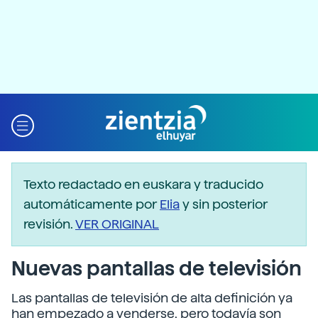
Texto redactado en euskara y traducido
automáticamente por
Elia
y sin posterior
revisión.
VER ORIGINAL
Nuevas pantallas de televisión
Las pantallas de televisión de alta definición ya
han empezado a venderse, pero todavía son