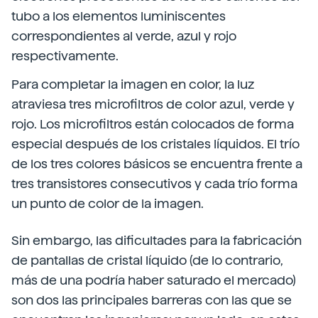
tubo a los elementos luminiscentes
correspondientes al verde, azul y rojo
respectivamente.
Para completar la imagen en color, la luz
atraviesa tres microfiltros de color azul, verde y
rojo. Los microfiltros están colocados de forma
especial después de los cristales líquidos. El trío
de los tres colores básicos se encuentra frente a
tres transistores consecutivos y cada trío forma
un punto de color de la imagen.
Sin embargo, las dificultades para la fabricación
de pantallas de cristal líquido (de lo contrario,
más de una podría haber saturado el mercado)
son dos las principales barreras con las que se