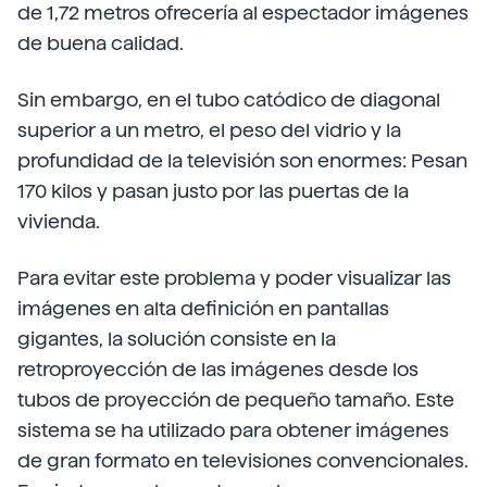
de 1,72 metros ofrecería al espectador imágenes
de buena calidad.
Sin embargo, en el tubo catódico de diagonal
superior a un metro, el peso del vidrio y la
profundidad de la televisión son enormes: Pesan
170 kilos y pasan justo por las puertas de la
vivienda.
Para evitar este problema y poder visualizar las
imágenes en alta definición en pantallas
gigantes, la solución consiste en la
retroproyección de las imágenes desde los
tubos de proyección de pequeño tamaño. Este
sistema se ha utilizado para obtener imágenes
de gran formato en televisiones convencionales.