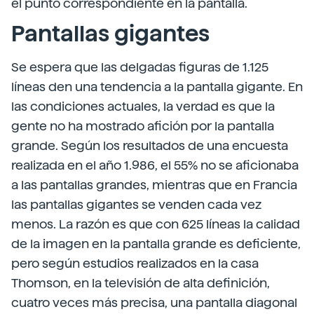
el punto correspondiente en la pantalla.
Pantallas gigantes
Se espera que las delgadas figuras de 1.125
líneas den una tendencia a la pantalla gigante. En
las condiciones actuales, la verdad es que la
gente no ha mostrado afición por la pantalla
grande. Según los resultados de una encuesta
realizada en el año 1.986, el 55% no se aficionaba
a las pantallas grandes, mientras que en Francia
las pantallas gigantes se venden cada vez
menos. La razón es que con 625 líneas la calidad
de la imagen en la pantalla grande es deficiente,
pero según estudios realizados en la casa
Thomson, en la televisión de alta definición,
cuatro veces más precisa, una pantalla diagonal