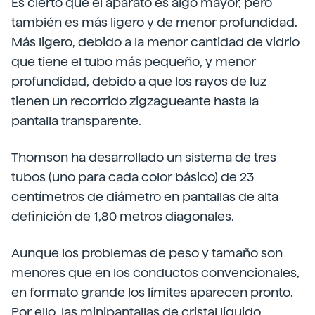
Es cierto que el aparato es algo mayor, pero
también es más ligero y de menor profundidad.
Más ligero, debido a la menor cantidad de vidrio
que tiene el tubo más pequeño, y menor
profundidad, debido a que los rayos de luz
tienen un recorrido zigzagueante hasta la
pantalla transparente.
Thomson ha desarrollado un sistema de tres
tubos (uno para cada color básico) de 23
centímetros de diámetro en pantallas de alta
definición de 1,80 metros diagonales.
Aunque los problemas de peso y tamaño son
menores que en los conductos convencionales,
en formato grande los límites aparecen pronto.
Por ello, las minipantallas de cristal líquido