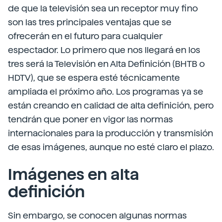
de que la televisión sea un receptor muy fino
son las tres principales ventajas que se
ofrecerán en el futuro para cualquier
espectador. Lo primero que nos llegará en los
tres será la Televisión en Alta Definición (BHTB o
HDTV), que se espera esté técnicamente
ampliada el próximo año. Los programas ya se
están creando en calidad de alta definición, pero
tendrán que poner en vigor las normas
internacionales para la producción y transmisión
de esas imágenes, aunque no esté claro el plazo.
Imágenes en alta
definición
Sin embargo, se conocen algunas normas