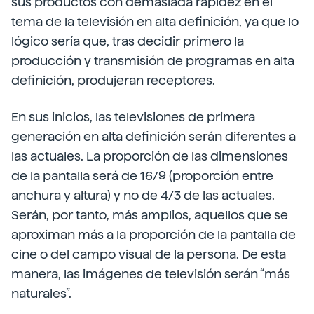
sus productos con demasiada rapidez en el
tema de la televisión en alta definición, ya que lo
lógico sería que, tras decidir primero la
producción y transmisión de programas en alta
definición, produjeran receptores.
En sus inicios, las televisiones de primera
generación en alta definición serán diferentes a
las actuales. La proporción de las dimensiones
de la pantalla será de 16/9 (proporción entre
anchura y altura) y no de 4/3 de las actuales.
Serán, por tanto, más amplios, aquellos que se
aproximan más a la proporción de la pantalla de
cine o del campo visual de la persona. De esta
manera, las imágenes de televisión serán “más
naturales”.