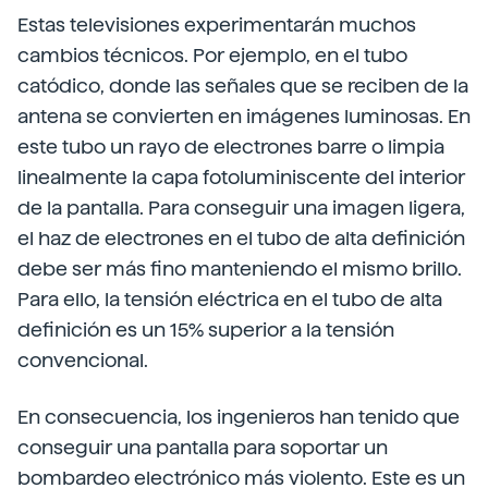
Estas televisiones experimentarán muchos
cambios técnicos. Por ejemplo, en el tubo
catódico, donde las señales que se reciben de la
antena se convierten en imágenes luminosas. En
este tubo un rayo de electrones barre o limpia
linealmente la capa fotoluminiscente del interior
de la pantalla. Para conseguir una imagen ligera,
el haz de electrones en el tubo de alta definición
debe ser más fino manteniendo el mismo brillo.
Para ello, la tensión eléctrica en el tubo de alta
definición es un 15% superior a la tensión
convencional.
En consecuencia, los ingenieros han tenido que
conseguir una pantalla para soportar un
bombardeo electrónico más violento. Este es un