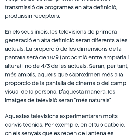
transmissió de programes en alta definició,
produïssin receptors.
En els seus inicis, les televisions de primera
generació en alta definició seran diferents a les
actuals. La proporció de les dimensions de la
pantalla serà de 16/9 (proporció entre amplària i
altura) i no de 4/3 de les actuals. Seran, per tant,
més amplis, aquells que s'aproximen més a la
proporció de la pantalla de cinema o del camp
visual de la persona. D'aquesta manera, les
imatges de televisió seran “més naturals”.
Aquestes televisions experimentaran molts
canvis tècnics. Per exemple, en el tub catòdic,
on els senyals que es reben de l'antena es