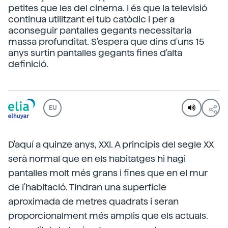
petites que les del cinema. I és que la televisió
continua utilitzant el tub catòdic i per a
aconseguir pantalles gegants necessitaria
massa profunditat. S'espera que dins d'uns 15
anys surtin pantalles gegants fines d'alta
definició.
EU
D'aquí a quinze anys, XXI. A principis del segle XX
serà normal que en els habitatges hi hagi
pantalles molt més grans i fines que en el mur
de l'habitació. Tindran una superfície
aproximada de metres quadrats i seran
proporcionalment més amplis que els actuals.