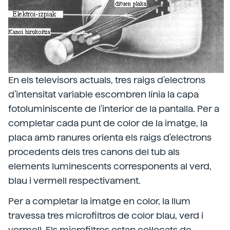
En els televisors actuals, tres raigs d'electrons
d'intensitat variable escombren línia la capa
fotoluminiscente de l'interior de la pantalla. Per a
completar cada punt de color de la imatge, la
placa amb ranures orienta els raigs d'electrons
procedents dels tres canons del tub als
elements luminescents corresponents al verd,
blau i vermell respectivament.
Per a completar la imatge en color, la llum
travessa tres microfiltros de color blau, verd i
vermell. Els microfiltros estan col·locats de