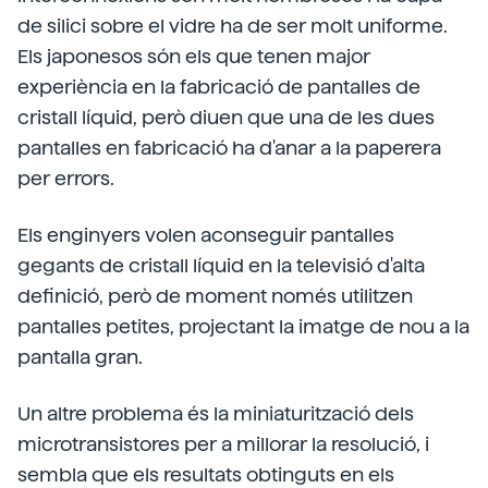
de silici sobre el vidre ha de ser molt uniforme.
Els japonesos són els que tenen major
experiència en la fabricació de pantalles de
cristall líquid, però diuen que una de les dues
pantalles en fabricació ha d'anar a la paperera
per errors.
Els enginyers volen aconseguir pantalles
gegants de cristall líquid en la televisió d'alta
definició, però de moment només utilitzen
pantalles petites, projectant la imatge de nou a la
pantalla gran.
Un altre problema és la miniaturització dels
microtransistores per a millorar la resolució, i
sembla que els resultats obtinguts en els