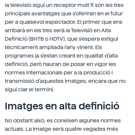
la televisió sigui un receptor molt fi són les tres
principals avantatges que s'oferiran en el futur
per a qualsevol espectador. El primer que ens
arribarà en els tres serà la Televisió en Alta
Definició (BHTB o HDTV), que s'espera estigui
tècnicament ampliada l'any vinent. Els
programes ja s'estan creant en qualitat d'alta
definició, però hauran de posar en vigor les
normes internacionals per a la producció i
transmissió d'aquestes imatges, encara que no
sigui clar el termini.
Imatges en alta definició
No obstant això, es coneixen algunes normes
actuals. La imatge serà quatre vegades més