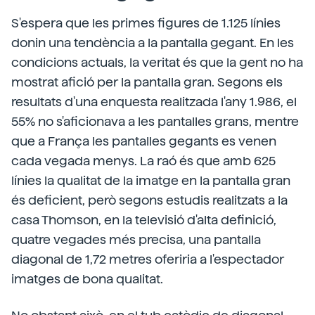
S'espera que les primes figures de 1.125 línies
donin una tendència a la pantalla gegant. En les
condicions actuals, la veritat és que la gent no ha
mostrat afició per la pantalla gran. Segons els
resultats d'una enquesta realitzada l'any 1.986, el
55% no s'aficionava a les pantalles grans, mentre
que a França les pantalles gegants es venen
cada vegada menys. La raó és que amb 625
línies la qualitat de la imatge en la pantalla gran
és deficient, però segons estudis realitzats a la
casa Thomson, en la televisió d'alta definició,
quatre vegades més precisa, una pantalla
diagonal de 1,72 metres oferiria a l'espectador
imatges de bona qualitat.