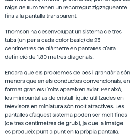
raigs de llum tenen un recorregut zigzagueante
fins a la pantalla transparent.
Thomson ha desenvolupat un sistema de tres
tubs (un per a cada color bàsic) de 23
centímetres de diàmetre en pantalles d'alta
definició de 1,80 metres diagonals.
Encara que els problemes de pes i grandària són
menors que en els conductes convencionals, en
format gran els límits apareixen aviat. Per això,
les minipantallas de cristall líquid utilitzades en
televisors en miniatura són molt atractives. Les
pantalles d'aquest sistema poden ser molt fines
(de tres centímetres de gruix), ja que la imatge
es produeix punt a punt en la pròpia pantalla.