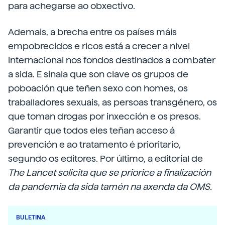
para achegarse ao obxectivo.
Ademais, a brecha entre os países máis
empobrecidos e ricos está a crecer a nivel
internacional nos fondos destinados a combater
a sida. E sinala que son clave os grupos de
poboación que teñen sexo con homes, os
traballadores sexuais, as persoas transgénero, os
que toman drogas por inxección e os presos.
Garantir que todos eles teñan acceso á
prevención e ao tratamento é prioritario,
segundo os editores. Por último, a editorial de
The Lancet solicita que se priorice a finalización
da pandemia da sida tamén na axenda da OMS.
BULETINA