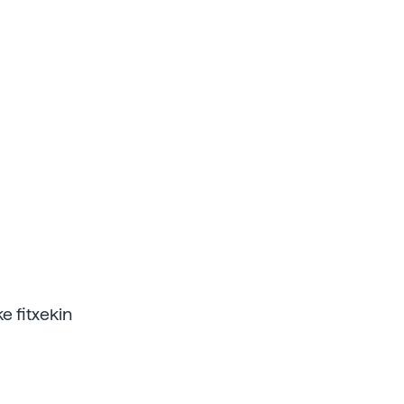
e fitxekin