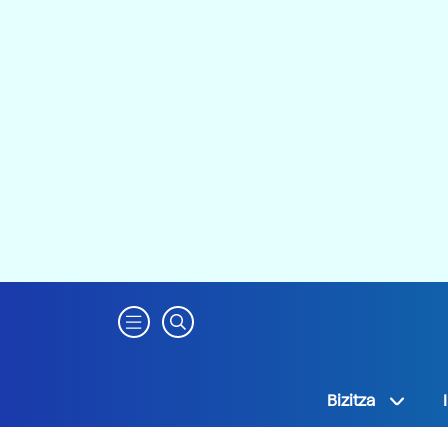
Bizitza