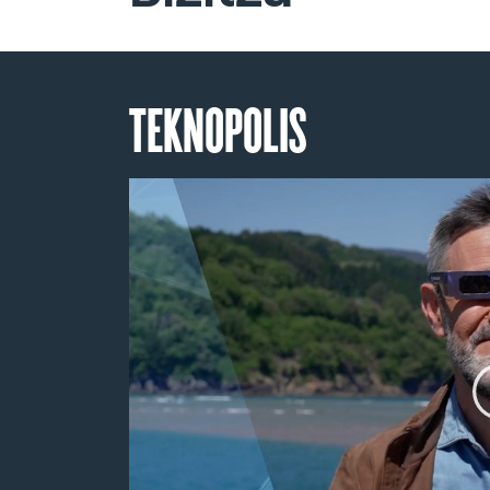
TEKNOPOLIS