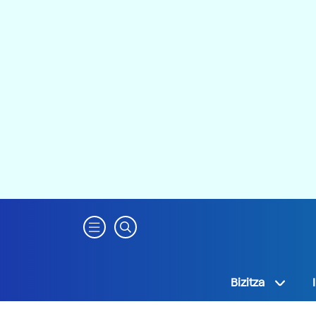
Bizitza