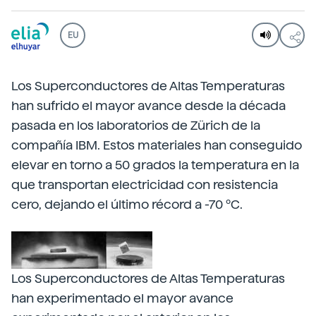
EU
Los Superconductores de Altas Temperaturas
han sufrido el mayor avance desde la década
pasada en los laboratorios de Zürich de la
compañía IBM. Estos materiales han conseguido
elevar en torno a 50 grados la temperatura en la
que transportan electricidad con resistencia
cero, dejando el último récord a -70 ºC.
Los Superconductores de Altas Temperaturas
han experimentado el mayor avance