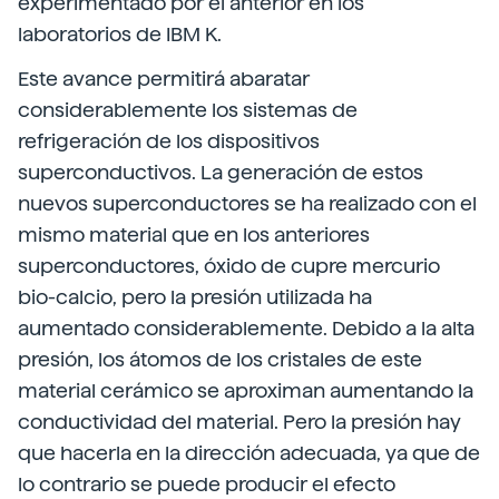
experimentado por el anterior en los
laboratorios de IBM K.
Este avance permitirá abaratar
considerablemente los sistemas de
refrigeración de los dispositivos
superconductivos. La generación de estos
nuevos superconductores se ha realizado con el
mismo material que en los anteriores
superconductores, óxido de cupre mercurio
bio-calcio, pero la presión utilizada ha
aumentado considerablemente. Debido a la alta
presión, los átomos de los cristales de este
material cerámico se aproximan aumentando la
conductividad del material. Pero la presión hay
que hacerla en la dirección adecuada, ya que de
lo contrario se puede producir el efecto