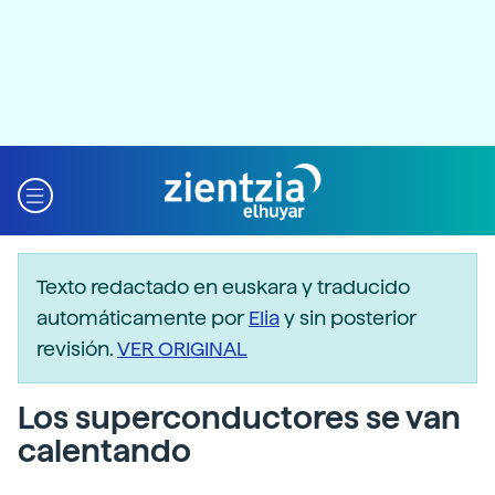
Texto redactado en euskara y traducido
automáticamente por
Elia
y sin posterior
revisión.
VER ORIGINAL
Los superconductores se van
calentando