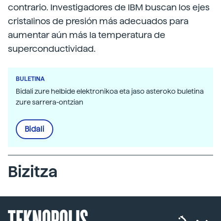
contrario. Investigadores de IBM buscan los ejes
cristalinos de presión más adecuados para
aumentar aún más la temperatura de
superconductividad.
BULETINA
Bidali zure helbide elektronikoa eta jaso asteroko buletina
zure sarrera-ontzian
Bidali
Bizitza
TEKNOPOLIS