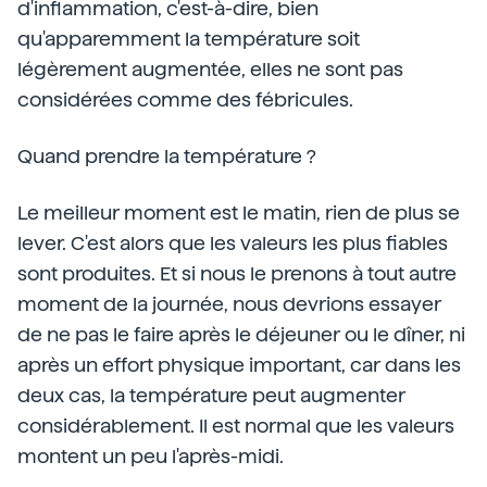
d'inflammation, c'est-à-dire, bien
qu'apparemment la température soit
légèrement augmentée, elles ne sont pas
considérées comme des fébricules.
Quand prendre la température ?
Le meilleur moment est le matin, rien de plus se
lever. C'est alors que les valeurs les plus fiables
sont produites. Et si nous le prenons à tout autre
moment de la journée, nous devrions essayer
de ne pas le faire après le déjeuner ou le dîner, ni
après un effort physique important, car dans les
deux cas, la température peut augmenter
considérablement. Il est normal que les valeurs
montent un peu l'après-midi.