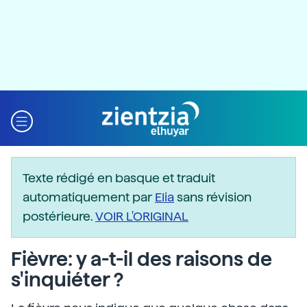
Texte rédigé en basque et traduit
automatiquement par
Elia
sans révision
postérieure.
VOIR L'ORIGINAL
Fièvre: y a-t-il des raisons de
s'inquiéter ?