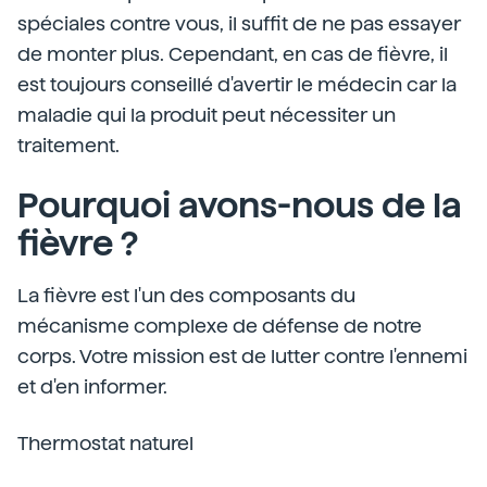
spéciales contre vous, il suffit de ne pas essayer
de monter plus. Cependant, en cas de fièvre, il
est toujours conseillé d'avertir le médecin car la
maladie qui la produit peut nécessiter un
traitement.
Pourquoi avons-nous de la
fièvre ?
La fièvre est l'un des composants du
mécanisme complexe de défense de notre
corps. Votre mission est de lutter contre l'ennemi
et d'en informer.
Thermostat naturel