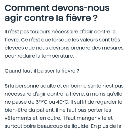
Comment devons-nous
agir contre la fièvre ?
Il n'est pas toujours nécessaire d'agir contre la
fièvre. Ce n'est que lorsque les valeurs sont très
élevées que nous devrons prendre des mesures
pour réduire la température.
Quand faut-il baisser la fièvre ?
Si la personne adulte et en bonne santé n'est pas
nécessaire d'agir contre la fièvre, à moins qu'elle
ne passe de 39ºC ou 40ºC. Il suffit de regarder le
bien-être du patient: il ne faut pas porter les
vêtements et, en outre, il faut manger vite et
surtout boire beaucoup de liquide. En plus de la