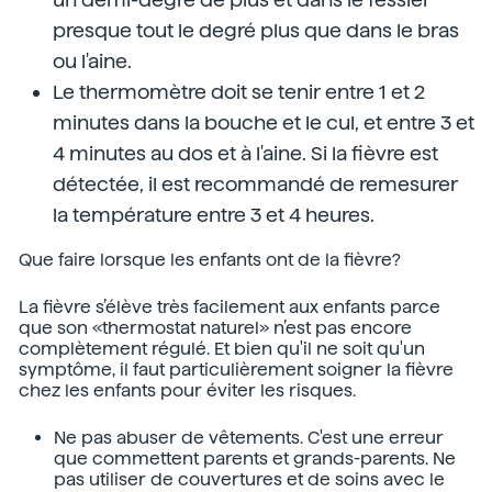
presque tout le degré plus que dans le bras
ou l'aine.
Le thermomètre doit se tenir entre 1 et 2
minutes dans la bouche et le cul, et entre 3 et
4 minutes au dos et à l'aine. Si la fièvre est
détectée, il est recommandé de remesurer
la température entre 3 et 4 heures.
Que faire lorsque les enfants ont de la fièvre?
La fièvre s’élève très facilement aux enfants parce
que son «thermostat naturel» n’est pas encore
complètement régulé. Et bien qu'il ne soit qu'un
symptôme, il faut particulièrement soigner la fièvre
chez les enfants pour éviter les risques.
Ne pas abuser de vêtements. C'est une erreur
que commettent parents et grands-parents. Ne
pas utiliser de couvertures et de soins avec le