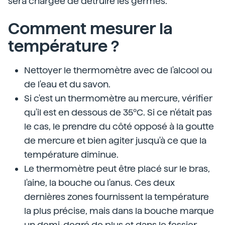
sera chargée de détruire les germes.
Comment mesurer la
température ?
Nettoyer le thermomètre avec de l'alcool ou
de l'eau et du savon.
Si c'est un thermomètre au mercure, vérifier
qu'il est en dessous de 35ºC. Si ce n'était pas
le cas, le prendre du côté opposé à la goutte
de mercure et bien agiter jusqu'à ce que la
température diminue.
Le thermomètre peut être placé sur le bras,
l'aine, la bouche ou l'anus. Ces deux
dernières zones fournissent la température
la plus précise, mais dans la bouche marque
un demi-degré de plus et dans le fessier