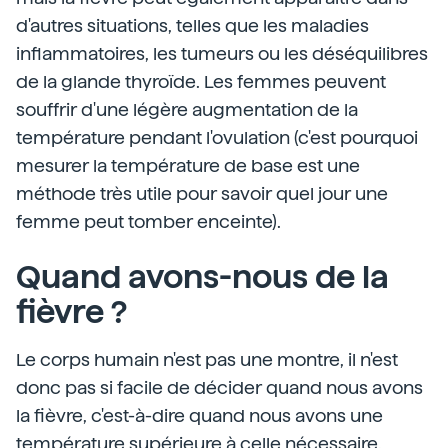
d'autres situations, telles que les maladies
inflammatoires, les tumeurs ou les déséquilibres
de la glande thyroïde. Les femmes peuvent
souffrir d'une légère augmentation de la
température pendant l'ovulation (c'est pourquoi
mesurer la température de base est une
méthode très utile pour savoir quel jour une
femme peut tomber enceinte).
Quand avons-nous de la
fièvre ?
Le corps humain n'est pas une montre, il n'est
donc pas si facile de décider quand nous avons
la fièvre, c'est-à-dire quand nous avons une
température supérieure à celle nécessaire.