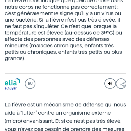
La fièvre nous indique que quelque chose dans
notre corps ne fonctionne pas correctement :
c'est généralement le signe qu'il y a un virus ou
une bactérie. Si la fièvre n'est pas très élevée, il
ne faut pas s'inquiéter. Ce n'est que lorsque la
température est élevée (au-dessus de 39ºC) ou
affecte des personnes avec des défenses
mineures (malades chroniques, enfants très
petits ou chroniques, enfants très petits ou plus
grands).
EU
La fièvre est un mécanisme de défense qui nous
aide à “lutter” contre un organisme externe
(micro) envahissant. Et si ce n'est pas très élevé,
vous n'avez pas besoin de prendre des mesures