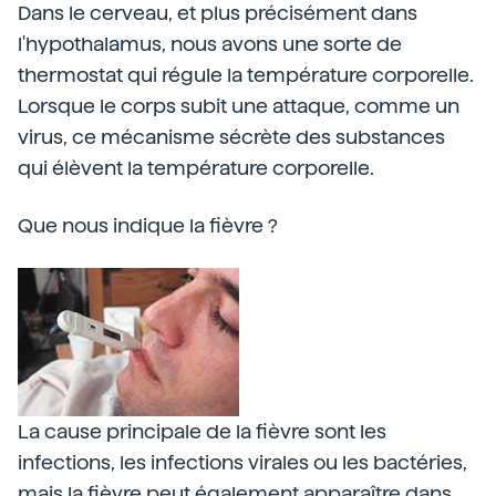
Dans le cerveau, et plus précisément dans
l'hypothalamus, nous avons une sorte de
thermostat qui régule la température corporelle.
Lorsque le corps subit une attaque, comme un
virus, ce mécanisme sécrète des substances
qui élèvent la température corporelle.
Que nous indique la fièvre ?
La cause principale de la fièvre sont les
infections, les infections virales ou les bactéries,
mais la fièvre peut également apparaître dans