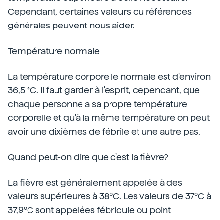
Cependant, certaines valeurs ou références
générales peuvent nous aider.
Température normale
La température corporelle normale est d'environ
36,5 °C. Il faut garder à l'esprit, cependant, que
chaque personne a sa propre température
corporelle et qu'à la même température on peut
avoir une dixièmes de fébrile et une autre pas.
Quand peut-on dire que c'est la fièvre?
La fièvre est généralement appelée à des
valeurs supérieures à 38ºC. Les valeurs de 37ºC à
37,9ºC sont appelées fébricule ou point