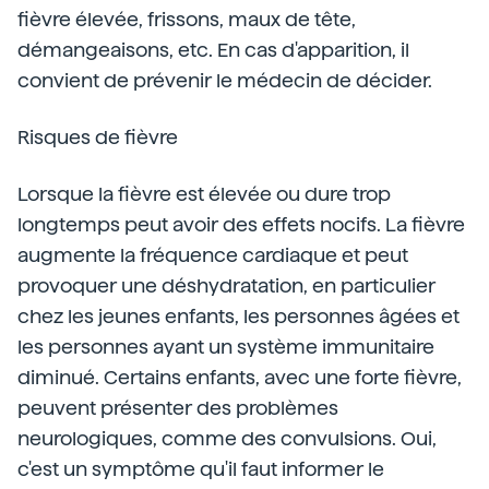
fièvre élevée, frissons, maux de tête,
démangeaisons, etc. En cas d'apparition, il
convient de prévenir le médecin de décider.
Risques de fièvre
Lorsque la fièvre est élevée ou dure trop
longtemps peut avoir des effets nocifs. La fièvre
augmente la fréquence cardiaque et peut
provoquer une déshydratation, en particulier
chez les jeunes enfants, les personnes âgées et
les personnes ayant un système immunitaire
diminué. Certains enfants, avec une forte fièvre,
peuvent présenter des problèmes
neurologiques, comme des convulsions. Oui,
c'est un symptôme qu'il faut informer le