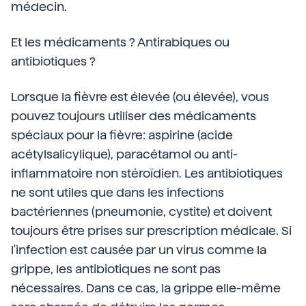
médecin.
Et les médicaments ? Antirabiques ou
antibiotiques ?
Lorsque la fièvre est élevée (ou élevée), vous
pouvez toujours utiliser des médicaments
spéciaux pour la fièvre: aspirine (acide
acétylsalicylique), paracétamol ou anti-
inflammatoire non stéroïdien. Les antibiotiques
ne sont utiles que dans les infections
bactériennes (pneumonie, cystite) et doivent
toujours être prises sur prescription médicale. Si
l'infection est causée par un virus comme la
grippe, les antibiotiques ne sont pas
nécessaires. Dans ce cas, la grippe elle-même