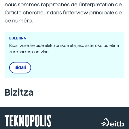
nous sommes rapprochés de l'interprétation de
l'artiste chercheur dans l'interview principale de
ce numéro.
BULETINA
Bidali zure helbide elektronikoa eta jaso asteroko buletina
zure sarrera-ontzian
Bidali
Bizitza
TEKNOPOLIS