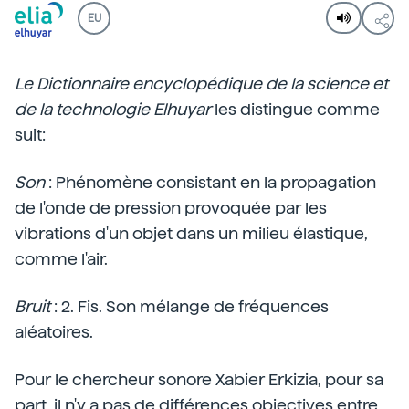
EU
Le Dictionnaire encyclopédique de la science et
de la technologie Elhuyar
les distingue comme
suit:
Son
: Phénomène consistant en la propagation
de l'onde de pression provoquée par les
vibrations d'un objet dans un milieu élastique,
comme l'air.
Bruit
: 2. Fis. Son mélange de fréquences
aléatoires.
Pour le chercheur sonore Xabier Erkizia, pour sa
part, il n'y a pas de différences objectives entre