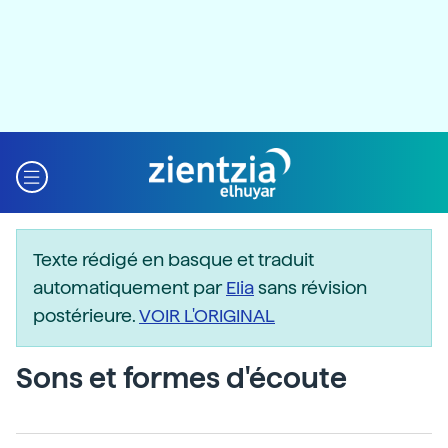
Texte rédigé en basque et traduit
automatiquement par
Elia
sans révision
postérieure.
VOIR L'ORIGINAL
Sons et formes d'écoute