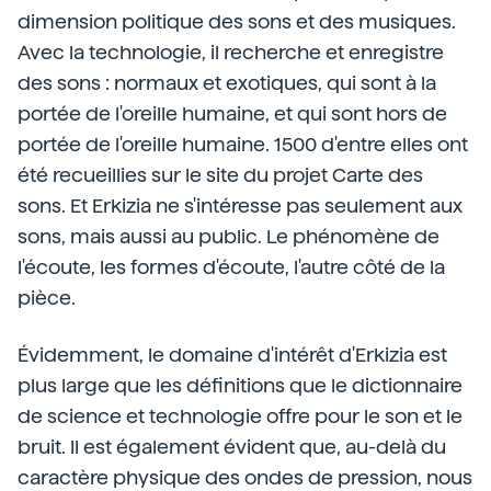
dimension politique des sons et des musiques.
Avec la technologie, il recherche et enregistre
des sons : normaux et exotiques, qui sont à la
portée de l'oreille humaine, et qui sont hors de
portée de l'oreille humaine. 1500 d'entre elles ont
été recueillies sur le site du projet Carte des
sons. Et Erkizia ne s'intéresse pas seulement aux
sons, mais aussi au public. Le phénomène de
l'écoute, les formes d'écoute, l'autre côté de la
pièce.
Évidemment, le domaine d'intérêt d'Erkizia est
plus large que les définitions que le dictionnaire
de science et technologie offre pour le son et le
bruit. Il est également évident que, au-delà du
caractère physique des ondes de pression, nous