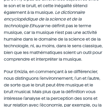
le son et le bruit, et cette inégalité s'étend
également à la musique.
Le dictionnaire
encyclopédique de la science et de la
technologie Elhuyar
ne définit pas le terme
musique, car la musique n'est pas une activité
humaine dans le domaine de la science et de la
technologie, ni, au moins, dans le sens classique,
bien que les mathématiques soient un outil pour
comprendre et interpréter la musique.
Pour Erkizia, en commençant à se différencier,
nous distinguons l'environnement, l'un et l'autre,
de sorte que le bruit peut être musique et le
bruit musical. Mais plus que la définition vous
intéresse l'analyse et la perception des sons et
leur relation avec l'économie, par exemple, ou la