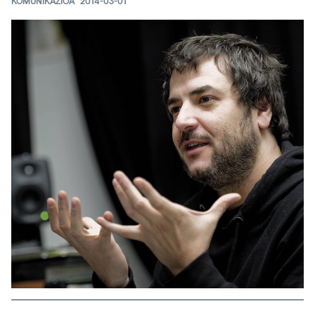
KOMUNIKAZIOA
2014-03-01