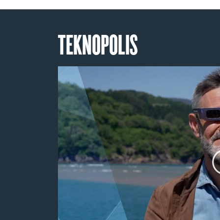
TEKNOPOLIS