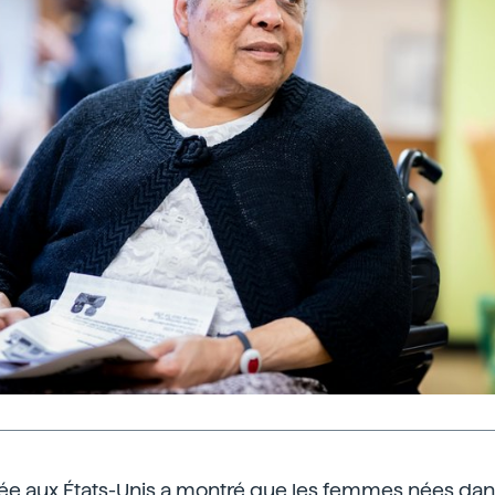
ée aux États-Unis a montré que les femmes nées dans 