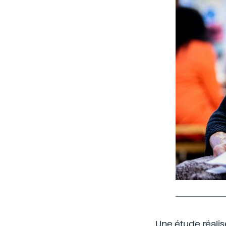
Une étude réalis