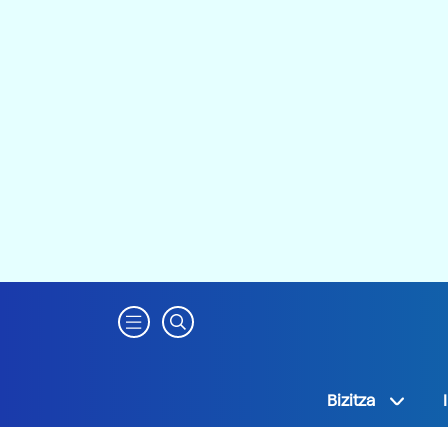
Bizitza