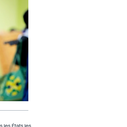
les États les