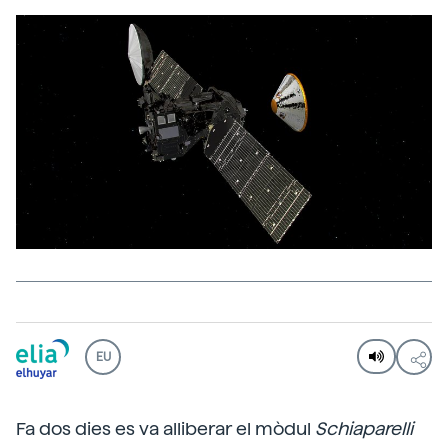
EU
Fa dos dies es va alliberar el mòdul
Schiaparelli