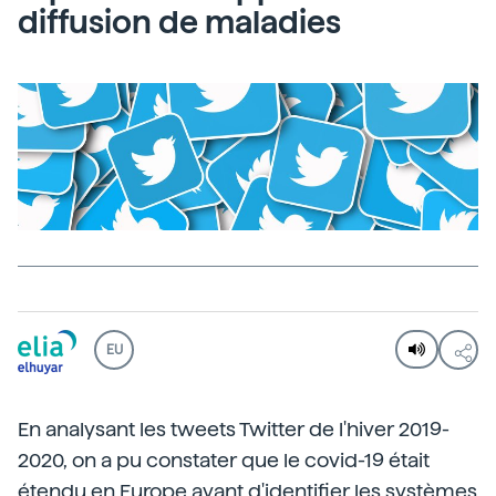
diffusion de maladies
EU
En analysant les tweets Twitter de l'hiver 2019-
2020, on a pu constater que le covid-19 était
étendu en Europe avant d'identifier les systèmes