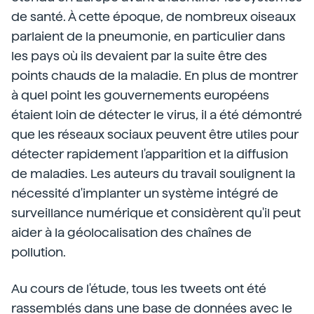
de santé. À cette époque, de nombreux oiseaux
parlaient de la pneumonie, en particulier dans
les pays où ils devaient par la suite être des
points chauds de la maladie. En plus de montrer
à quel point les gouvernements européens
étaient loin de détecter le virus, il a été démontré
que les réseaux sociaux peuvent être utiles pour
détecter rapidement l'apparition et la diffusion
de maladies. Les auteurs du travail soulignent la
nécessité d'implanter un système intégré de
surveillance numérique et considèrent qu'il peut
aider à la géolocalisation des chaînes de
pollution.
Au cours de l'étude, tous les tweets ont été
rassemblés dans une base de données avec le