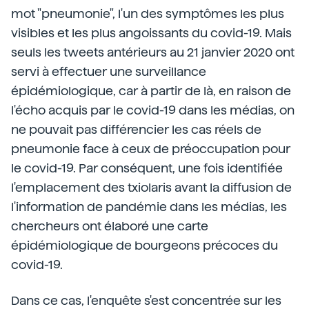
mot "pneumonie", l'un des symptômes les plus
visibles et les plus angoissants du covid-19. Mais
seuls les tweets antérieurs au 21 janvier 2020 ont
servi à effectuer une surveillance
épidémiologique, car à partir de là, en raison de
l'écho acquis par le covid-19 dans les médias, on
ne pouvait pas différencier les cas réels de
pneumonie face à ceux de préoccupation pour
le covid-19. Par conséquent, une fois identifiée
l'emplacement des txiolaris avant la diffusion de
l'information de pandémie dans les médias, les
chercheurs ont élaboré une carte
épidémiologique de bourgeons précoces du
covid-19.
Dans ce cas, l'enquête s'est concentrée sur les