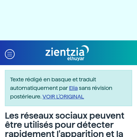
Texte rédigé en basque et traduit
automatiquement par
Elia
sans révision
postérieure.
VOIR L'ORIGINAL
Les réseaux sociaux peuvent
être utilisés pour détecter
rapidement l'apparition et la