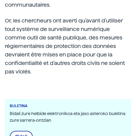
communautaires.
Or, les chercheurs ont averti qu'avant d'utiliser
tout système de surveillance numérique
comme outil de santé publique, des mesures
réglementaires de protection des données
devraient être mises en place pour que la
confidentialité et d'autres droits civils ne soient
pas violés.
BULETINA
Bidali zure helbide elektronikoa eta jaso asteroko buletina
zure sarrera-ontzian