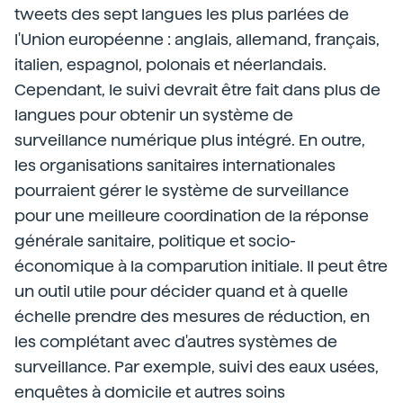
tweets des sept langues les plus parlées de
l'Union européenne : anglais, allemand, français,
italien, espagnol, polonais et néerlandais.
Cependant, le suivi devrait être fait dans plus de
langues pour obtenir un système de
surveillance numérique plus intégré. En outre,
les organisations sanitaires internationales
pourraient gérer le système de surveillance
pour une meilleure coordination de la réponse
générale sanitaire, politique et socio-
économique à la comparution initiale. Il peut être
un outil utile pour décider quand et à quelle
échelle prendre des mesures de réduction, en
les complétant avec d'autres systèmes de
surveillance. Par exemple, suivi des eaux usées,
enquêtes à domicile et autres soins