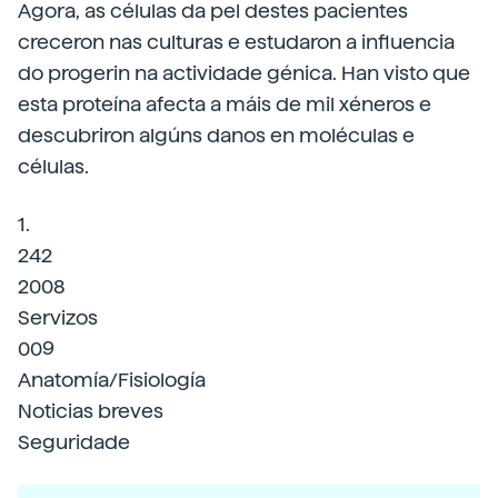
Agora, as células da pel destes pacientes
creceron nas culturas e estudaron a influencia
do progerin na actividade génica. Han visto que
esta proteína afecta a máis de mil xéneros e
descubriron algúns danos en moléculas e
células.
1.
242
2008
Servizos
009
Anatomía/Fisiología
Noticias breves
Seguridade