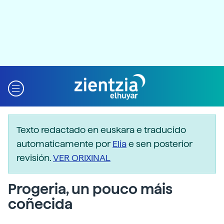
Texto redactado en euskara e traducido
automaticamente por
Elia
e sen posterior
revisión.
VER ORIXINAL
Progeria, un pouco máis
coñecida