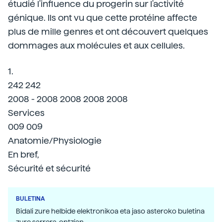
étudié l'influence du progerin sur l'activité
génique. Ils ont vu que cette protéine affecte
plus de mille genres et ont découvert quelques
dommages aux molécules et aux cellules.
1.
242 242
2008 - 2008 2008 2008 2008
Services
009 009
Anatomie/Physiologie
En bref,
Sécurité et sécurité
BULETINA
Bidali zure helbide elektronikoa eta jaso asteroko buletina