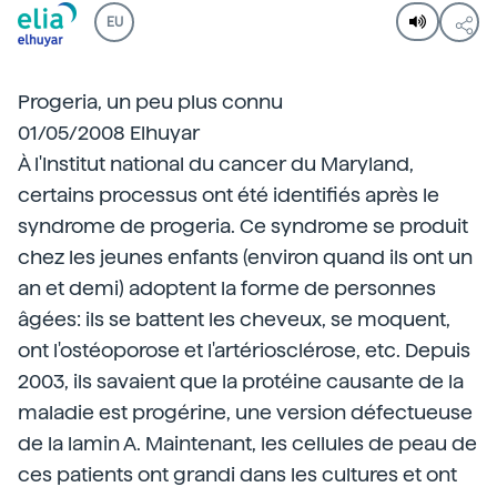
EU
Progeria, un peu plus connu
01/05/2008 Elhuyar
À l'Institut national du cancer du Maryland,
certains processus ont été identifiés après le
syndrome de progeria. Ce syndrome se produit
chez les jeunes enfants (environ quand ils ont un
an et demi) adoptent la forme de personnes
âgées: ils se battent les cheveux, se moquent,
ont l'ostéoporose et l'artériosclérose, etc. Depuis
2003, ils savaient que la protéine causante de la
maladie est progérine, une version défectueuse
de la lamin A. Maintenant, les cellules de peau de
ces patients ont grandi dans les cultures et ont