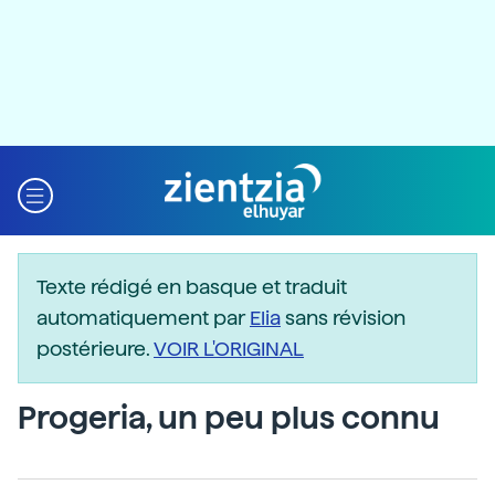
Texte rédigé en basque et traduit
automatiquement par
Elia
sans révision
postérieure.
VOIR L'ORIGINAL
Progeria, un peu plus connu