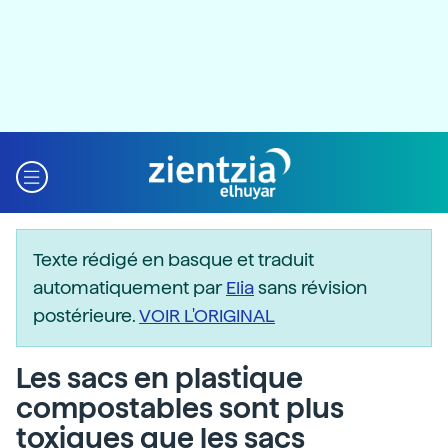
Texte rédigé en basque et traduit
automatiquement par
Elia
sans révision
postérieure.
VOIR L'ORIGINAL
Les sacs en plastique
compostables sont plus
toxiques que les sacs