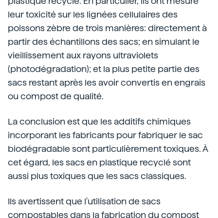
plastique recyclé. En particulier, ils ont mesuré
leur toxicité sur les lignées cellulaires des
poissons zèbre de trois manières: directement à
partir des échantillons des sacs; en simulant le
vieillissement aux rayons ultraviolets
(photodégradation); et la plus petite partie des
sacs restant après les avoir convertis en engrais
ou compost de qualité.
La conclusion est que les additifs chimiques
incorporant les fabricants pour fabriquer le sac
biodégradable sont particulièrement toxiques. À
cet égard, les sacs en plastique recyclé sont
aussi plus toxiques que les sacs classiques.
Ils avertissent que l'utilisation de sacs
compostables dans la fabrication du compost