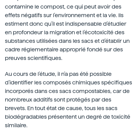
contamine le compost, ce qui peut avoir des
effets négatifs sur l'environnement et la vie. Ils
estiment donc qu'il est indispensable d'étudier
en profondeur la migration et l'écotoxicité des
substances utilisées dans les sacs et d'établir un
cadre réglementaire approprié fondé sur des
preuves scientifiques.
Au cours de l'étude, il n'a pas été possible
d'identifier les composés chimiques spécifiques
incorporés dans ces sacs compostables, car de
nombreux additifs sont protégés par des
brevets. En tout état de cause, tous les sacs
biodégradables présentent un degré de toxicité
similaire.