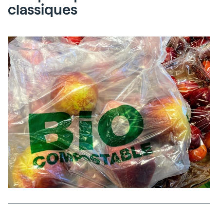
classiques