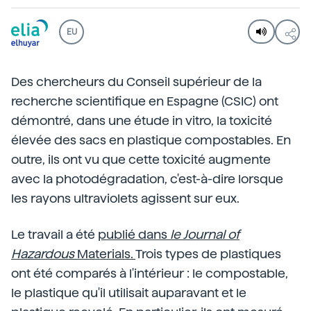
EU
Des chercheurs du Conseil supérieur de la
recherche scientifique en Espagne (CSIC) ont
démontré, dans une étude in vitro, la toxicité
élevée des sacs en plastique compostables. En
outre, ils ont vu que cette toxicité augmente
avec la photodégradation, c'est-à-dire lorsque
les rayons ultraviolets agissent sur eux.
Le travail a été
publié dans
le Journal of
Hazardous
Materials.
Trois types de plastiques
ont été comparés à l'intérieur : le compostable,
le plastique qu'il utilisait auparavant et le