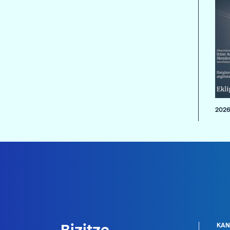
2026
KAN