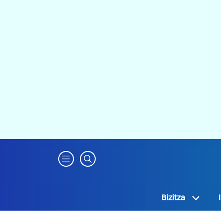
Bizitza