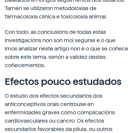
Tamén se utilizaron metodoloxías de
farmacoloxía clínica e toxicoloxía animal.
Con todo, as conclusións de todas estas
investigacións non son moi seguras e o que
imos analizar neste artigo non é o que se coñece
sobre este tema, senón a validez destes
coñecementos.
Efectos pouco estudados
O estudo dos efectos secundarios dos
anticonceptivos orais centrouse en
enfermidades graves como complicacións
cardiovasculares ou cancro. Os efectos
secundarios favorables da pílula, ou outros