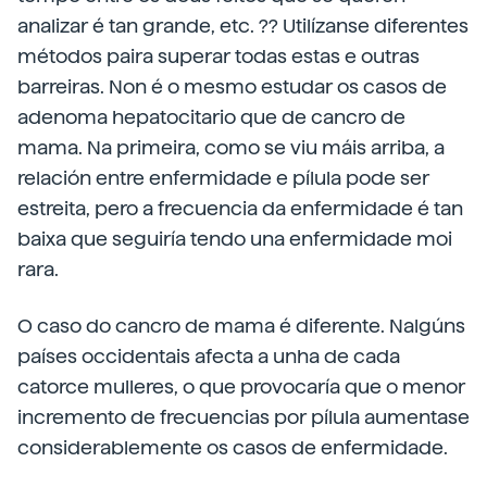
analizar é tan grande, etc. ?? Utilízanse diferentes
métodos paira superar todas estas e outras
barreiras. Non é o mesmo estudar os casos de
adenoma hepatocitario que de cancro de
mama. Na primeira, como se viu máis arriba, a
relación entre enfermidade e pílula pode ser
estreita, pero a frecuencia da enfermidade é tan
baixa que seguiría tendo una enfermidade moi
rara.
O caso do cancro de mama é diferente. Nalgúns
países occidentais afecta a unha de cada
catorce mulleres, o que provocaría que o menor
incremento de frecuencias por pílula aumentase
considerablemente os casos de enfermidade.