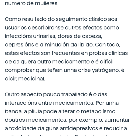
número de mulleres.
Como resultado do seguimento clásico aos
usuarios describíronse outros efectos como
infeccións urinarias, dores de cabeza,
depresións e diminución da libido. Con todo,
estes efectos son frecuentes en probas clínicas
de calquera outro medicamento e é difícil
comprobar que teñen unha orixe yatrógeno, é
dicir, medicinal.
Outro aspecto pouco traballado é o das
interaccións entre medicamentos. Por unha
banda, a pílula pode alterar o metabolismo
doutros medicamentos, por exemplo, aumentar
a toxicidade dalgúns antidepresivos e reducir a