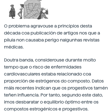
O problema agravouse a principios desta
década coa publicación de artigos nos que a
pílula non causaba perigo nalgunhas revistas
médicas.
Doutra banda, considerouse durante moito
tempo que o risco de enfermidades
cardiovasculares estaba relacionado coa
proporción de estrógenos do composto. Datos
máis recentes indican que os progestivos tamén
teñen influencia. Por tanto, segundo este dato,
imos desbaratar o equilibrio óptimo entre os
compostos estrogénicos e progestivos.