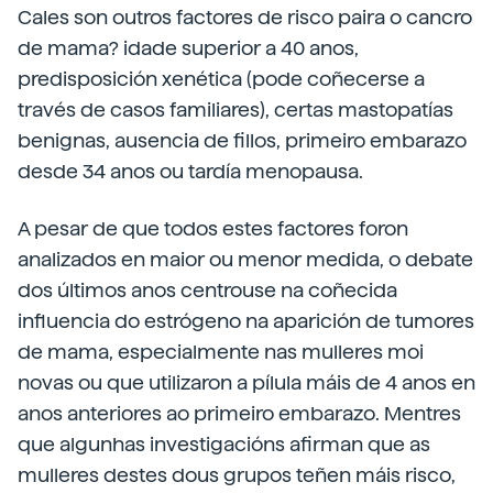
Cales son outros factores de risco paira o cancro
de mama? idade superior a 40 anos,
predisposición xenética (pode coñecerse a
través de casos familiares), certas mastopatías
benignas, ausencia de fillos, primeiro embarazo
desde 34 anos ou tardía menopausa.
A pesar de que todos estes factores foron
analizados en maior ou menor medida, o debate
dos últimos anos centrouse na coñecida
influencia do estrógeno na aparición de tumores
de mama, especialmente nas mulleres moi
novas ou que utilizaron a pílula máis de 4 anos en
anos anteriores ao primeiro embarazo. Mentres
que algunhas investigacións afirman que as
mulleres destes dous grupos teñen máis risco,