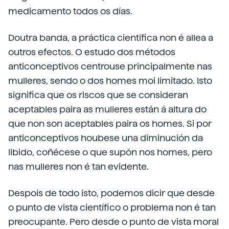
medicamento todos os días.
Doutra banda, a práctica científica non é allea a
outros efectos. O estudo dos métodos
anticonceptivos centrouse principalmente nas
mulleres, sendo o dos homes moi limitado. Isto
significa que os riscos que se consideran
aceptables paira as mulleres están á altura do
que non son aceptables paira os homes. Si por
anticonceptivos houbese una diminución da
libido, coñécese o que supón nos homes, pero
nas mulleres non é tan evidente.
Despois de todo isto, podemos dicir que desde
o punto de vista científico o problema non é tan
preocupante. Pero desde o punto de vista moral