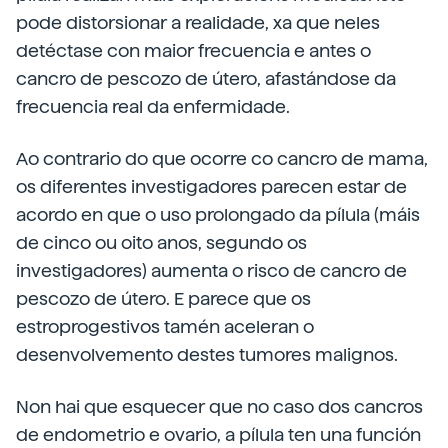
pode distorsionar a realidade, xa que neles
detéctase con maior frecuencia e antes o
cancro de pescozo de útero, afastándose da
frecuencia real da enfermidade.
Ao contrario do que ocorre co cancro de mama,
os diferentes investigadores parecen estar de
acordo en que o uso prolongado da pílula (máis
de cinco ou oito anos, segundo os
investigadores) aumenta o risco de cancro de
pescozo de útero. E parece que os
estroprogestivos tamén aceleran o
desenvolvemento destes tumores malignos.
Non hai que esquecer que no caso dos cancros
de endometrio e ovario, a pílula ten una función