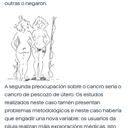
outras o negaron.
A segunda preocupación sobre o cancro sería o
cancro de pescozo de útero. Os estudos
realizados neste caso tamén presentan
problemas metodológicos e neste caso habería
que engadir una nova variable: os usuarios da
pílula realizan máis exploracións médicas. Isto