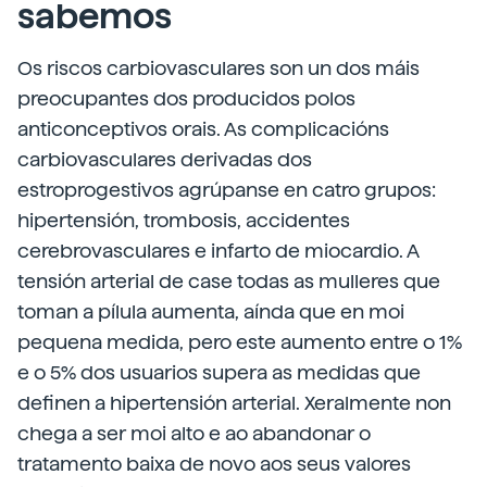
sabemos
Os riscos carbiovasculares son un dos máis
preocupantes dos producidos polos
anticonceptivos orais. As complicacións
carbiovasculares derivadas dos
estroprogestivos agrúpanse en catro grupos:
hipertensión, trombosis, accidentes
cerebrovasculares e infarto de miocardio. A
tensión arterial de case todas as mulleres que
toman a pílula aumenta, aínda que en moi
pequena medida, pero este aumento entre o 1%
e o 5% dos usuarios supera as medidas que
definen a hipertensión arterial. Xeralmente non
chega a ser moi alto e ao abandonar o
tratamento baixa de novo aos seus valores