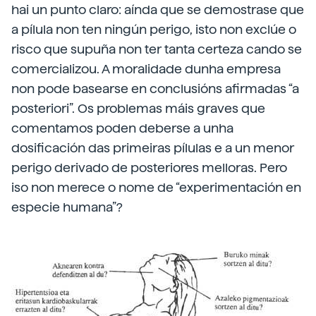
hai un punto claro: aínda que se demostrase que
a pílula non ten ningún perigo, isto non exclúe o
risco que supuña non ter tanta certeza cando se
comercializou. A moralidade dunha empresa
non pode basearse en conclusións afirmadas “a
posteriori”. Os problemas máis graves que
comentamos poden deberse a unha
dosificación das primeiras pílulas e a un menor
perigo derivado de posteriores melloras. Pero
iso non merece o nome de “experimentación en
especie humana”?