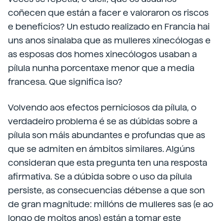
coñecen que están a facer e valoraron os riscos
e beneficios? Un estudo realizado en Francia hai
uns anos sinalaba que as mulleres xinecólogas e
as esposas dos homes xinecólogos usaban a
pílula nunha porcentaxe menor que a media
francesa. Que significa iso?
Volvendo aos efectos perniciosos da pílula, o
verdadeiro problema é se as dúbidas sobre a
pílula son máis abundantes e profundas que as
que se admiten en ámbitos similares. Algúns
consideran que esta pregunta ten una resposta
afirmativa. Se a dúbida sobre o uso da pílula
persiste, as consecuencias débense a que son
de gran magnitude: millóns de mulleres sas (e ao
longo de moitos anos) están a tomar este