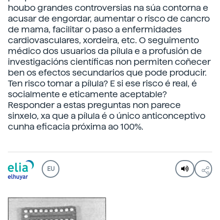
houbo grandes controversias na súa contorna e
acusar de engordar, aumentar o risco de cancro
de mama, facilitar o paso a enfermidades
cardiovasculares, xordeira, etc. O seguimento
médico dos usuarios da pílula e a profusión de
investigacións científicas non permiten coñecer
ben os efectos secundarios que pode producir.
Ten risco tomar a pílula? E si ese risco é real, é
socialmente e eticamente aceptable?
Responder a estas preguntas non parece
sinxelo, xa que a pílula é o único anticonceptivo
cunha eficacia próxima ao 100%.
EU