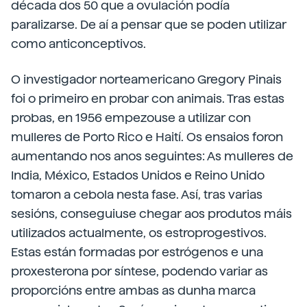
década dos 50 que a ovulación podía
paralizarse. De aí a pensar que se poden utilizar
como anticonceptivos.
O investigador norteamericano Gregory Pinais
foi o primeiro en probar con animais. Tras estas
probas, en 1956 empezouse a utilizar con
mulleres de Porto Rico e Haití. Os ensaios foron
aumentando nos anos seguintes: As mulleres de
India, México, Estados Unidos e Reino Unido
tomaron a cebola nesta fase. Así, tras varias
sesións, conseguiuse chegar aos produtos máis
utilizados actualmente, os estroprogestivos.
Estas están formadas por estrógenos e una
proxesterona por síntese, podendo variar as
proporcións entre ambas as dunha marca