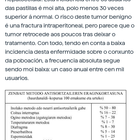
das pastillas é moi alta, polo menos 30 veces
superior á normal. O risco deste tumor benigno
é una fractura intraperitoneal, pero parece que o
tumor retrocede aos poucos tras deixar o
tratamento. Con todo, tendo en conta a baixa
incidencia desta enfermidade sobre o conxunto
da poboación, a frecuencia absoluta segue
sendo moi baixa: un caso anual entre cen mil
usuarios.