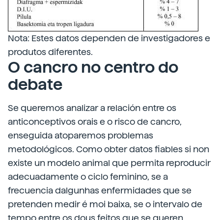
Nota: Estes datos dependen de investigadores e
produtos diferentes.
O cancro no centro do
debate
Se queremos analizar a relación entre os
anticonceptivos orais e o risco de cancro,
enseguida atoparemos problemas
metodológicos. Como obter datos fiables si non
existe un modelo animal que permita reproducir
adecuadamente o ciclo feminino, se a
frecuencia dalgunhas enfermidades que se
pretenden medir é moi baixa, se o intervalo de
tempo entre os dous feitos que se queren