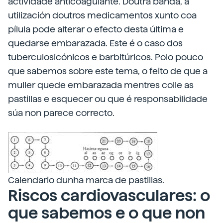
actividade anticoagulante. Doutra banda, a
utilización doutros medicamentos xunto coa
pílula pode alterar o efecto desta última e
quedarse embarazada. Este é o caso dos
tuberculosicónicos e barbitúricos. Polo pouco
que sabemos sobre este tema, o feito de que a
muller quede embarazada mentres colle as
pastillas e esquecer ou que é responsabilidade
súa non parece correcto.
Calendario dunha marca de pastillas.
Riscos cardiovasculares: o
que sabemos e o que non