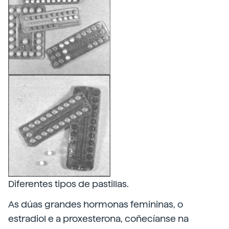
Diferentes tipos de pastillas.
As dúas grandes hormonas femininas, o
estradiol e a proxesterona, coñecíanse na