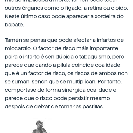
outros órganos como o fígado, a retina ou o oído.
Neste último caso pode aparecer a xordeira do
bapate.
Tamén se pensa que pode afectar a infartos de
miocardio. O factor de risco máis importante
paira o infarto é sen dúbida o tabaquismo, pero
parece que cando a pílula coincide coa idade
que é un factor de risco, os riscos de ambos non
se suman, senón que se multiplican. Por tanto,
compórtase de forma sinérgica coa idade e
parece que o risco pode persistir mesmo
despois de deixar de tomar as pastillas.