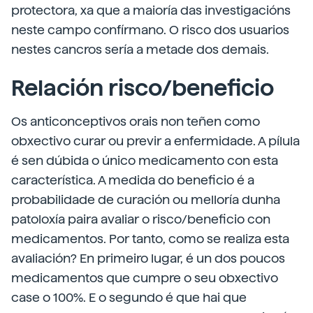
protectora, xa que a maioría das investigacións
neste campo confírmano. O risco dos usuarios
nestes cancros sería a metade dos demais.
Relación risco/beneficio
Os anticonceptivos orais non teñen como
obxectivo curar ou previr a enfermidade. A pílula
é sen dúbida o único medicamento con esta
característica. A medida do beneficio é a
probabilidade de curación ou melloría dunha
patoloxía paira avaliar o risco/beneficio con
medicamentos. Por tanto, como se realiza esta
avaliación? En primeiro lugar, é un dos poucos
medicamentos que cumpre o seu obxectivo
case o 100%. E o segundo é que hai que