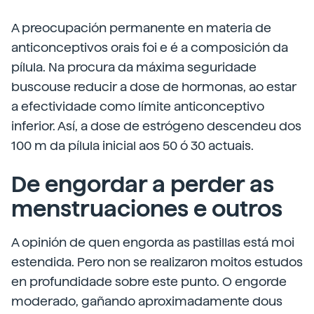
A preocupación permanente en materia de
anticonceptivos orais foi e é a composición da
pílula. Na procura da máxima seguridade
buscouse reducir a dose de hormonas, ao estar
a efectividade como límite anticonceptivo
inferior. Así, a dose de estrógeno descendeu dos
100 m da pílula inicial aos 50 ó 30 actuais.
De engordar a perder as
menstruaciones e outros
A opinión de quen engorda as pastillas está moi
estendida. Pero non se realizaron moitos estudos
en profundidade sobre este punto. O engorde
moderado, gañando aproximadamente dous