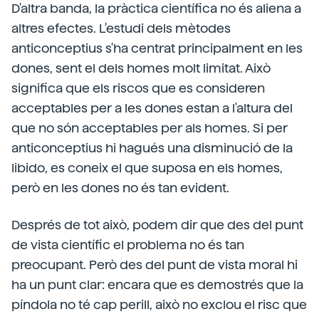
D'altra banda, la pràctica científica no és aliena a
altres efectes. L'estudi dels mètodes
anticonceptius s'ha centrat principalment en les
dones, sent el dels homes molt limitat. Això
significa que els riscos que es consideren
acceptables per a les dones estan a l'altura del
que no són acceptables per als homes. Si per
anticonceptius hi hagués una disminució de la
libido, es coneix el que suposa en els homes,
però en les dones no és tan evident.
Després de tot això, podem dir que des del punt
de vista científic el problema no és tan
preocupant. Però des del punt de vista moral hi
ha un punt clar: encara que es demostrés que la
píndola no té cap perill, això no exclou el risc que