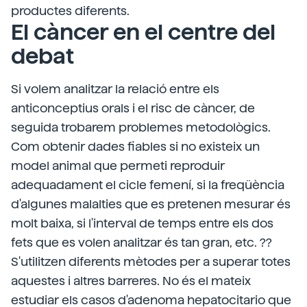
productes diferents.
El càncer en el centre del
debat
Si volem analitzar la relació entre els
anticonceptius orals i el risc de càncer, de
seguida trobarem problemes metodològics.
Com obtenir dades fiables si no existeix un
model animal que permeti reproduir
adequadament el cicle femení, si la freqüència
d'algunes malalties que es pretenen mesurar és
molt baixa, si l'interval de temps entre els dos
fets que es volen analitzar és tan gran, etc. ??
S'utilitzen diferents mètodes per a superar totes
aquestes i altres barreres. No és el mateix
estudiar els casos d'adenoma hepatocitario que