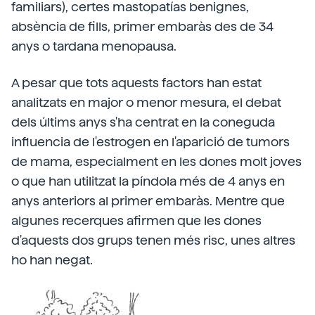
familiars), certes mastopatías benignes,
absència de fills, primer embaràs des de 34
anys o tardana menopausa.
A pesar que tots aquests factors han estat
analitzats en major o menor mesura, el debat
dels últims anys s'ha centrat en la coneguda
influencia de l'estrogen en l'aparició de tumors
de mama, especialment en les dones molt joves
o que han utilitzat la píndola més de 4 anys en
anys anteriors al primer embaràs. Mentre que
algunes recerques afirmen que les dones
d'aquests dos grups tenen més risc, unes altres
ho han negat.