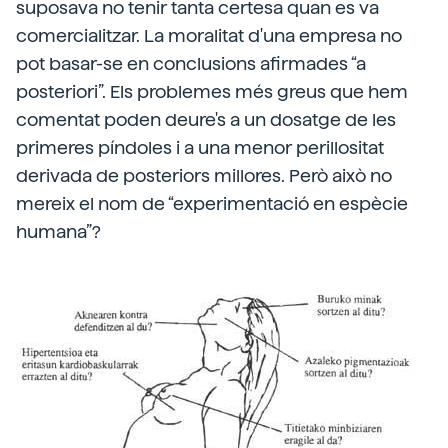
suposava no tenir tanta certesa quan es va
comercialitzar. La moralitat d'una empresa no
pot basar-se en conclusions afirmades “a
posteriori”. Els problemes més greus que hem
comentat poden deure's a un dosatge de les
primeres píndoles i a una menor perillositat
derivada de posteriors millores. Però això no
mereix el nom de “experimentació en espècie
humana”?