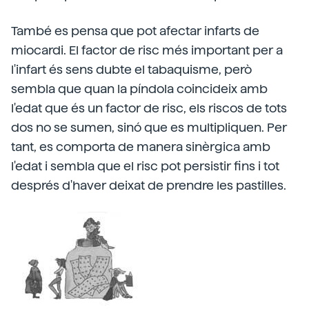
També es pensa que pot afectar infarts de
miocardi. El factor de risc més important per a
l'infart és sens dubte el tabaquisme, però
sembla que quan la píndola coincideix amb
l'edat que és un factor de risc, els riscos de tots
dos no se sumen, sinó que es multipliquen. Per
tant, es comporta de manera sinèrgica amb
l'edat i sembla que el risc pot persistir fins i tot
després d'haver deixat de prendre les pastilles.