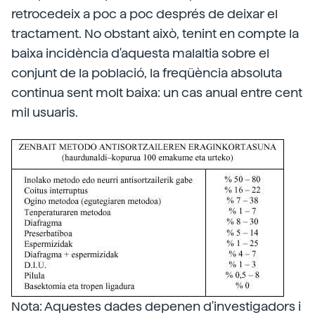
retrocedeix a poc a poc després de deixar el
tractament. No obstant això, tenint en compte la
baixa incidència d'aquesta malaltia sobre el
conjunt de la població, la freqüència absoluta
continua sent molt baixa: un cas anual entre cent
mil usuaris.
Nota: Aquestes dades depenen d'investigadors i