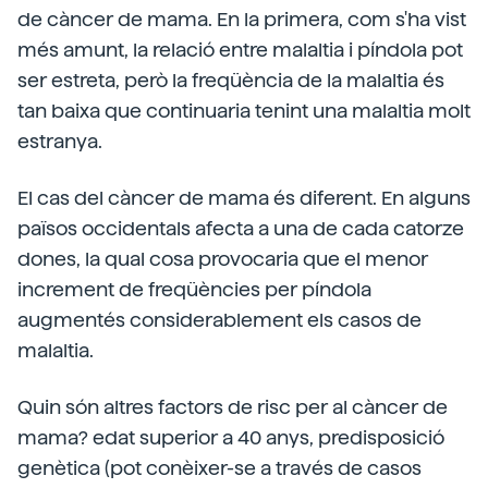
de càncer de mama. En la primera, com s'ha vist
més amunt, la relació entre malaltia i píndola pot
ser estreta, però la freqüència de la malaltia és
tan baixa que continuaria tenint una malaltia molt
estranya.
El cas del càncer de mama és diferent. En alguns
països occidentals afecta a una de cada catorze
dones, la qual cosa provocaria que el menor
increment de freqüències per píndola
augmentés considerablement els casos de
malaltia.
Quin són altres factors de risc per al càncer de
mama? edat superior a 40 anys, predisposició
genètica (pot conèixer-se a través de casos