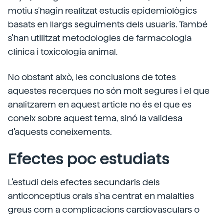
motiu s'hagin realitzat estudis epidemiològics
basats en llargs seguiments dels usuaris. També
s'han utilitzat metodologies de farmacologia
clínica i toxicologia animal.
No obstant això, les conclusions de totes
aquestes recerques no són molt segures i el que
analitzarem en aquest article no és el que es
coneix sobre aquest tema, sinó la validesa
d'aquests coneixements.
Efectes poc estudiats
L'estudi dels efectes secundaris dels
anticonceptius orals s'ha centrat en malalties
greus com a complicacions cardiovasculars o