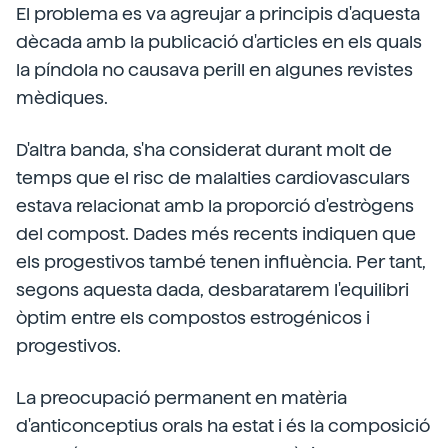
El problema es va agreujar a principis d'aquesta
dècada amb la publicació d'articles en els quals
la píndola no causava perill en algunes revistes
mèdiques.
D'altra banda, s'ha considerat durant molt de
temps que el risc de malalties cardiovasculars
estava relacionat amb la proporció d'estrògens
del compost. Dades més recents indiquen que
els progestivos també tenen influència. Per tant,
segons aquesta dada, desbaratarem l'equilibri
òptim entre els compostos estrogénicos i
progestivos.
La preocupació permanent en matèria
d'anticonceptius orals ha estat i és la composició