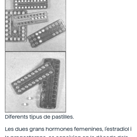
Diferents tipus de pastilles.
Les dues grans hormones femenines, l'estradiol i