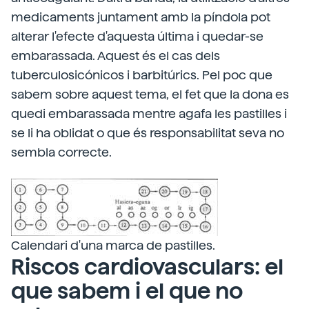
medicaments juntament amb la píndola pot
alterar l'efecte d'aquesta última i quedar-se
embarassada. Aquest és el cas dels
tuberculosicónicos i barbitúrics. Pel poc que
sabem sobre aquest tema, el fet que la dona es
quedi embarassada mentre agafa les pastilles i
se li ha oblidat o que és responsabilitat seva no
sembla correcte.
Calendari d'una marca de pastilles.
Riscos cardiovasculars: el
que sabem i el que no