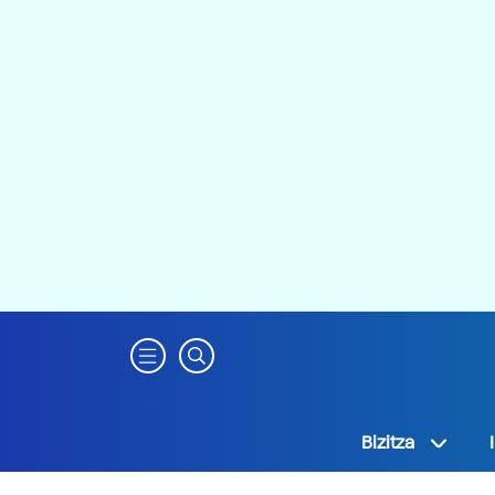
Bizitza