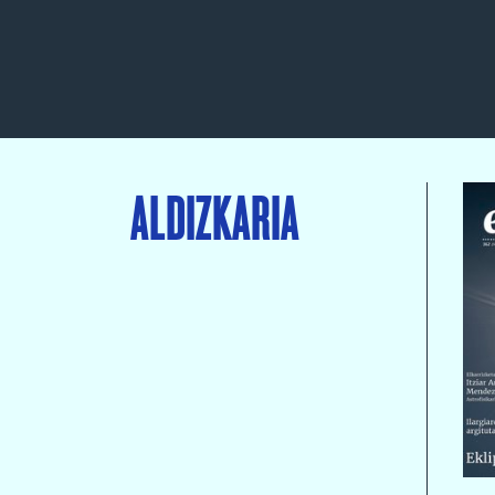
ALDIZKARIA