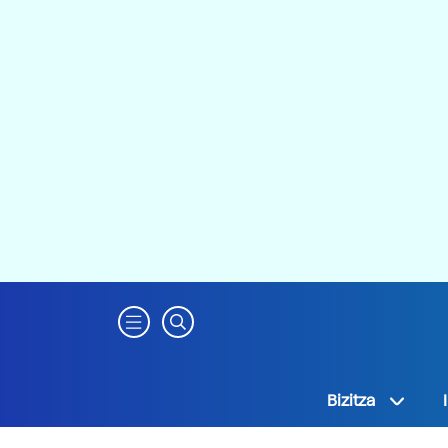
Bizitza