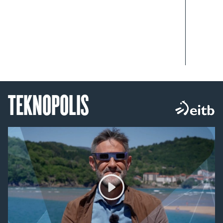
TEKNOPOLIS