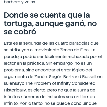
barbero y velas.
Donde se cuenta que la
tortuga, aunque ganó, no
se cobró
Esta es la segunda de las cuatro paradojas que
se atribuyen al movimiento Zenon de Elea. La
paradoja podría ser fácilmente rechazada por el
lector en la práctica. Sin embargo, no es un
problema, sino encontrar el error lógico del
argumento de Zenón. Según Bertrand Russell en
su ensayo The Problem of Infinity Considered
Historically, es cierto, pero no que la suma de
infinitos números de instantes sea un tiempo
infinito. Por lo tanto, no se puede concluir que