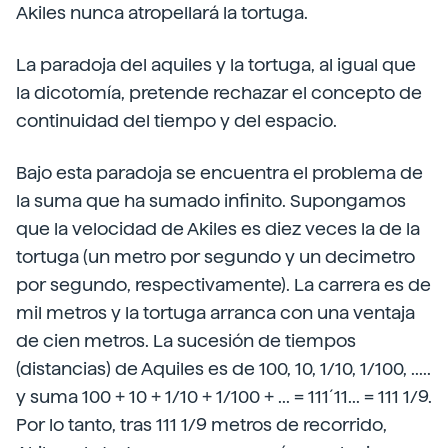
Akiles nunca atropellará la tortuga.
La paradoja del aquiles y la tortuga, al igual que
la dicotomía, pretende rechazar el concepto de
continuidad del tiempo y del espacio.
Bajo esta paradoja se encuentra el problema de
la suma que ha sumado infinito. Supongamos
que la velocidad de Akiles es diez veces la de la
tortuga (un metro por segundo y un decimetro
por segundo, respectivamente). La carrera es de
mil metros y la tortuga arranca con una ventaja
de cien metros. La sucesión de tiempos
(distancias) de Aquiles es de 100, 10, 1/10, 1/100, .....
y suma 100 + 10 + 1/10 + 1/100 + ... = 111´11... = 111 1/9.
Por lo tanto, tras 111 1/9 metros de recorrido,