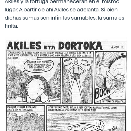
Akiles y la tortuga permanecerán en el mismo
lugar. A partir de ahí Akiles se adelanta. Si bien
dichas sumas son infinitas sumables, la suma es
finita.