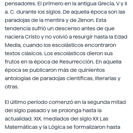
pensadores. El primero en la antigua Grecia, V y II
a. C. durante los siglos. De aquella época son las
paradojas de la mentira y de Zenon. Esta
tendencia sufrió un descenso antes de que
naciera Cristo y no volvió a resurgir hasta la Edad
Media, cuando los escolásticos encontraron
textos clásicos. Los escolásticos dieron sus
frutos en la época de Resurrección. En aquella
época se publicaron más de quinientos
antologías de paradojas científicas, literarias y
otras.
El último período comenzó en la segunda mitad
del siglo pasado y se prolonga hasta la
actualidad. XIX. mediados del siglo XX Las
Matemáticas y la Lógica se formalizaron hasta