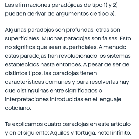
Las afirmaciones paradójicas de tipo 1) y 2)
pueden derivar de argumentos de tipo 3).
Algunas paradojas son profundas, otras son
superficiales. Muchas paradojas son falsas. Esto
no significa que sean superficiales. A menudo
estas paradojas han revolucionado los sistemas
establecidos hasta entonces. A pesar de ser de
distintos tipos, las paradojas tienen
características comunes y para resolverlas hay
que distinguirlas entre significados o
interpretaciones introducidas en el lenguaje
cotidiano.
Te explicamos cuatro paradojas en este artículo
y en el siguiente: Aquiles y Tortuga, hotel infinito,