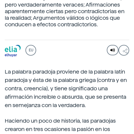
pero verdaderamente veraces; Afirmaciones
aparentemente ciertas pero contradictorias en
la realidad; Argumentos válidos o lógicos que
conducen a efectos contradictorios.
EU
La palabra paradoja proviene de la palabra latín
paradoja y ésta de la palabra griega (contra y en
contra, creencia), y tiene significado una
afirmación increíble o absurda, que se presenta
en semejanza con la verdadera.
Haciendo un poco de historia, las paradojas
crearon en tres ocasiones la pasión en los