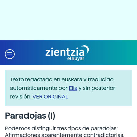
Texto redactado en euskara y traducido
automáticamente por
Elia
y sin posterior
revisión.
VER ORIGINAL
Paradojas (I)
Podemos distinguir tres tipos de paradojas:
Afirmaciones aparentemente contradictorias,