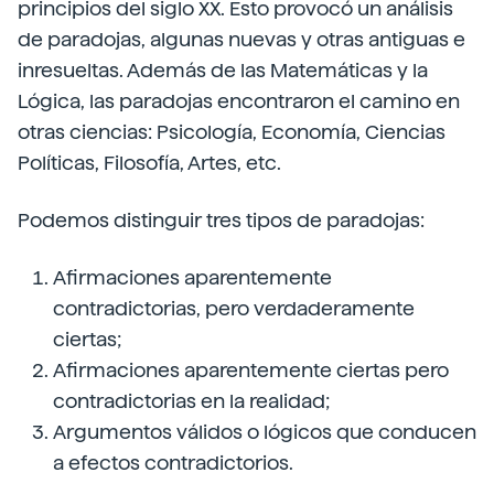
principios del siglo XX. Esto provocó un análisis
de paradojas, algunas nuevas y otras antiguas e
inresueltas. Además de las Matemáticas y la
Lógica, las paradojas encontraron el camino en
otras ciencias: Psicología, Economía, Ciencias
Políticas, Filosofía, Artes, etc.
Podemos distinguir tres tipos de paradojas:
Afirmaciones aparentemente
contradictorias, pero verdaderamente
ciertas;
Afirmaciones aparentemente ciertas pero
contradictorias en la realidad;
Argumentos válidos o lógicos que conducen
a efectos contradictorios.