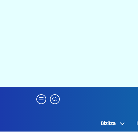
Bizitza