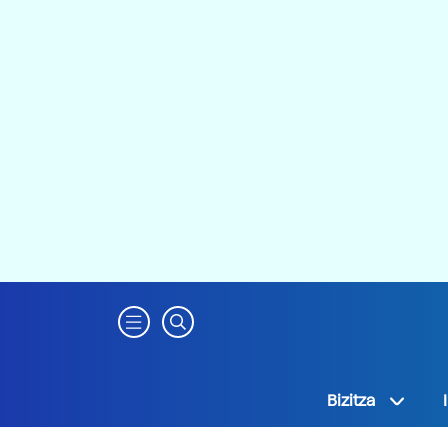
Bizitza