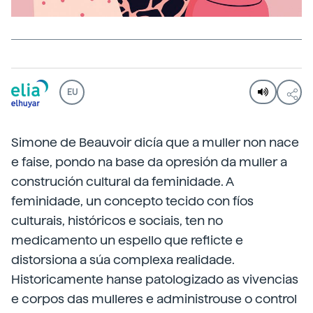
EU
Simone de Beauvoir dicía que a muller non nace
e faise, pondo na base da opresión da muller a
construción cultural da feminidade. A
feminidade, un concepto tecido con fíos
culturais, históricos e sociais, ten no
medicamento un espello que reflicte e
distorsiona a súa complexa realidade.
Historicamente hanse patologizado as vivencias
e corpos das mulleres e administrouse o control