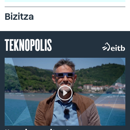
Bizitza
TEKNOPOLIS