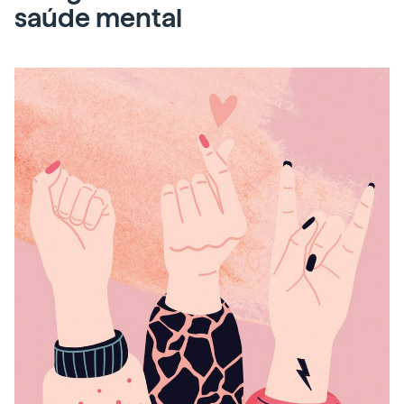
saúde mental