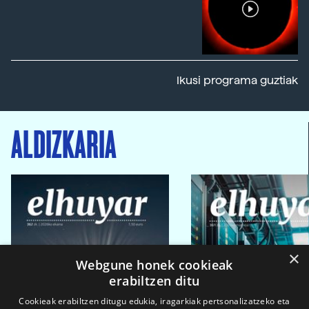
Ikusi programa guztiak
ALDIZKARIA
×
Webgune honek cookieak
erabiltzen ditu
Cookieak erabiltzen ditugu edukia, iragarkiak pertsonalizatzeko eta