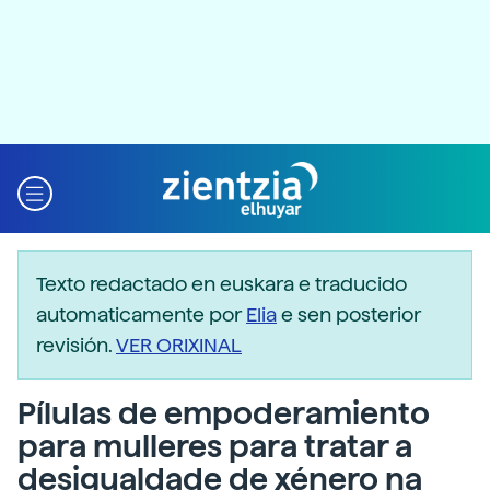
Texto redactado en euskara e traducido
automaticamente por
Elia
e sen posterior
revisión.
VER ORIXINAL
Pílulas de empoderamiento
para mulleres para tratar a
desigualdade de xénero na