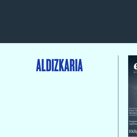
ALDIZKARIA