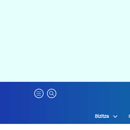
Bizitza