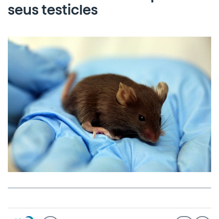
seus testicles