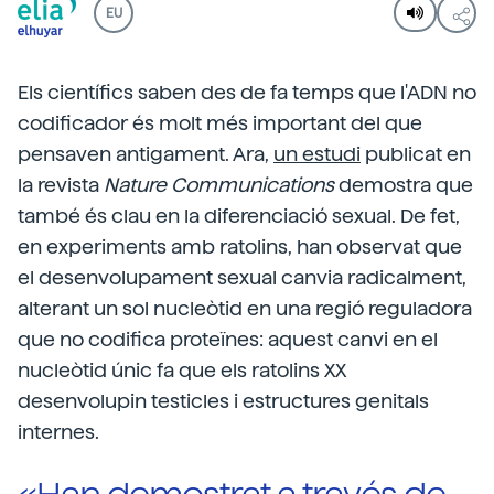
EU
Els científics saben des de fa temps que l'ADN no
codificador és molt més important del que
pensaven antigament. Ara,
un estudi
publicat en
la revista
Nature Communications
demostra que
també és clau en la diferenciació sexual. De fet,
en experiments amb ratolins, han observat que
el desenvolupament sexual canvia radicalment,
alterant un sol nucleòtid en una regió reguladora
que no codifica proteïnes: aquest canvi en el
nucleòtid únic fa que els ratolins XX
desenvolupin testicles i estructures genitals
internes.