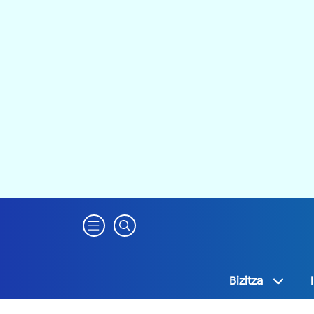
Bizitza