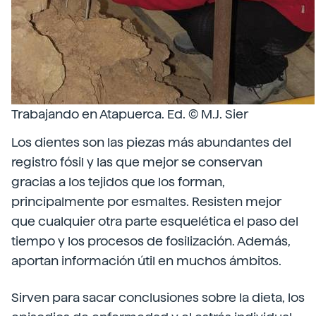
Trabajando en Atapuerca. Ed. © M.J. Sier
Los dientes son las piezas más abundantes del
registro fósil y las que mejor se conservan
gracias a los tejidos que los forman,
principalmente por esmaltes. Resisten mejor
que cualquier otra parte esquelética el paso del
tiempo y los procesos de fosilización. Además,
aportan información útil en muchos ámbitos.
Sirven para sacar conclusiones sobre la dieta, los