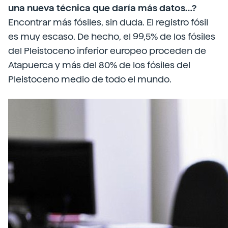
una nueva técnica que daría más datos…?
Encontrar más fósiles, sin duda. El registro fósil
es muy escaso. De hecho, el 99,5% de los fósiles
del Pleistoceno inferior europeo proceden de
Atapuerca y más del 80% de los fósiles del
Pleistoceno medio de todo el mundo.