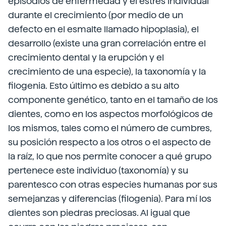
episodios de enfermedad y el estrés individual
durante el crecimiento (por medio de un
defecto en el esmalte llamado hipoplasia), el
desarrollo (existe una gran correlación entre el
crecimiento dental y la erupción y el
crecimiento de una especie), la taxonomía y la
filogenia. Esto último es debido a su alto
componente genético, tanto en el tamaño de los
dientes, como en los aspectos morfológicos de
los mismos, tales como el número de cumbres,
su posición respecto a los otros o el aspecto de
la raíz, lo que nos permite conocer a qué grupo
pertenece este individuo (taxonomía) y su
parentesco con otras especies humanas por sus
semejanzas y diferencias (filogenia). Para mí los
dientes son piedras preciosas. Al igual que