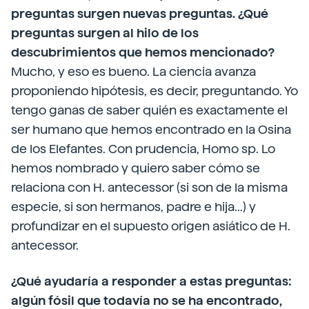
preguntas surgen nuevas preguntas. ¿Qué
preguntas surgen al hilo de los
descubrimientos que hemos mencionado?
Mucho, y eso es bueno. La ciencia avanza
proponiendo hipótesis, es decir, preguntando. Yo
tengo ganas de saber quién es exactamente el
ser humano que hemos encontrado en la Osina
de los Elefantes. Con prudencia, Homo sp. Lo
hemos nombrado y quiero saber cómo se
relaciona con H. antecessor (si son de la misma
especie, si son hermanos, padre e hija...) y
profundizar en el supuesto origen asiático de H.
antecessor.
¿Qué ayudaría a responder a estas preguntas:
algún fósil que todavía no se ha encontrado,