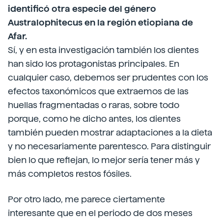
identificó otra especie del género
Australophitecus en la región etiopiana de
Afar.
Sí, y en esta investigación también los dientes
han sido los protagonistas principales. En
cualquier caso, debemos ser prudentes con los
efectos taxonómicos que extraemos de las
huellas fragmentadas o raras, sobre todo
porque, como he dicho antes, los dientes
también pueden mostrar adaptaciones a la dieta
y no necesariamente parentesco. Para distinguir
bien lo que reflejan, lo mejor sería tener más y
más completos restos fósiles.
Por otro lado, me parece ciertamente
interesante que en el periodo de dos meses