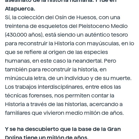
Atapuerca.
Sí, la colección del Osín de Huesos, con una
treintena de esqueletos del Pleistoceno Medio
(430.000 años), está siendo un auténtico tesoro
para reconstruir la Historia con mayúsculas, en lo
que se refiere al origen de las especies
humanas, en este caso la neandertal. Pero
también para reconstruir la historia, en
minúscula letra, de un individuo y de su muerte.
Los trabajos interdisciplinares, entre ellos las
técnicas forenses, nos permiten contar la
Historia a través de las historias, acercando a
familiares que vivieron medio millón de años.
Y se ha descubierto que la base de la Gran
Dolina tiene un millón de años.