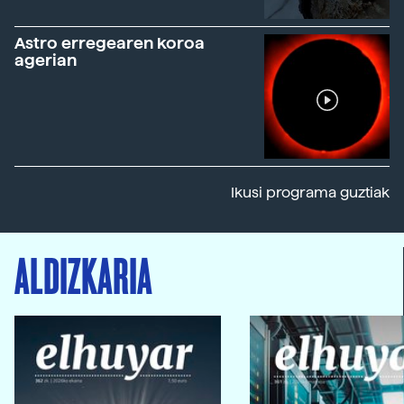
Astro erregearen koroa
agerian
Ikusi programa guztiak
ALDIZKARIA