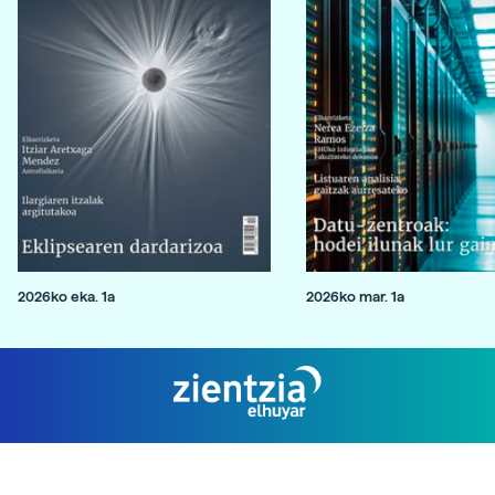
2026ko eka. 1a
2026ko mar. 1a