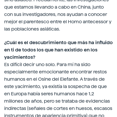
que estamos llevando a cabo en China, junto
con sus investigadores, nos ayudan a conocer
mejor el parentesco entre el Homo antecessor y
las poblaciones asiáticas.
¿Cuál es el descubrimiento que más ha influido
en ti de todos los que han existido en los
yacimientos?
Es difícil decir uno solo. Para mí ha sido
especialmente emocionante encontrar restos
humanos en el Osine del Elefante. A través de
este yacimiento, ya existía la sospecha de que
en Europa había seres humanos hace 1,2
millones de años, pero se trataba de evidencias
indirectas (señales de cortes en huesos, escasos
instrumentos de apariencia primitiva) que no