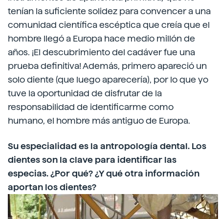
tenían la suficiente solidez para convencer a una
comunidad científica escéptica que creía que el
hombre llegó a Europa hace medio millón de
años. ¡El descubrimiento del cadáver fue una
prueba definitiva! Además, primero apareció un
solo diente (que luego aparecería), por lo que yo
tuve la oportunidad de disfrutar de la
responsabilidad de identificarme como
humano, el hombre más antiguo de Europa.
Su especialidad es la antropología dental. Los
dientes son la clave para identificar las
especias. ¿Por qué? ¿Y qué otra información
aportan los dientes?