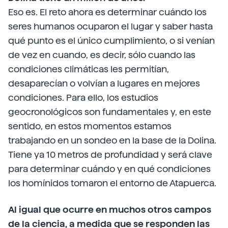
Eso es. El reto ahora es determinar cuándo los
seres humanos ocuparon el lugar y saber hasta
qué punto es el único cumplimiento, o si venían
de vez en cuando, es decir, sólo cuando las
condiciones climáticas les permitían,
desaparecían o volvían a lugares en mejores
condiciones. Para ello, los estudios
geocronológicos son fundamentales y, en este
sentido, en estos momentos estamos
trabajando en un sondeo en la base de la Dolina.
Tiene ya 10 metros de profundidad y será clave
para determinar cuándo y en qué condiciones
los homínidos tomaron el entorno de Atapuerca.
Al igual que ocurre en muchos otros campos
de la ciencia, a medida que se responden las