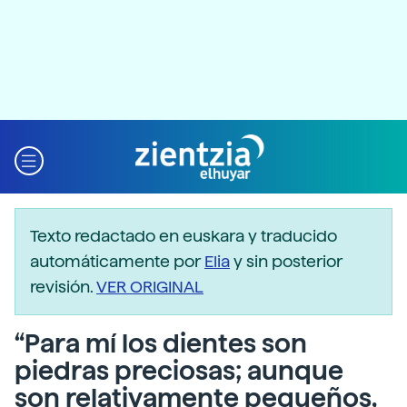
Texto redactado en euskara y traducido
automáticamente por
Elia
y sin posterior
revisión.
VER ORIGINAL
“Para mí los dientes son
piedras preciosas; aunque
son relativamente pequeños,