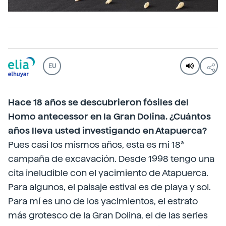
EU
Hace 18 años se descubrieron fósiles del
Homo antecessor en la Gran Dolina. ¿Cuántos
años lleva usted investigando en Atapuerca?
Pues casi los mismos años, esta es mi 18ª
campaña de excavación. Desde 1998 tengo una
cita ineludible con el yacimiento de Atapuerca.
Para algunos, el paisaje estival es de playa y sol.
Para mí es uno de los yacimientos, el estrato
más grotesco de la Gran Dolina, el de las series