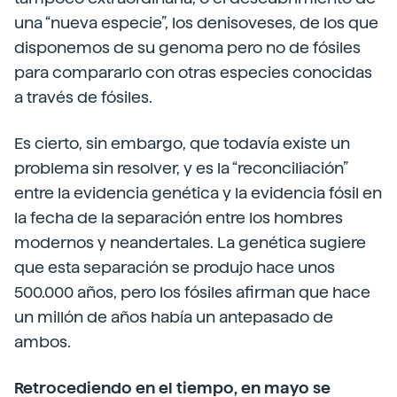
una “nueva especie”, los denisoveses, de los que
disponemos de su genoma pero no de fósiles
para compararlo con otras especies conocidas
a través de fósiles.
Es cierto, sin embargo, que todavía existe un
problema sin resolver, y es la “reconciliación”
entre la evidencia genética y la evidencia fósil en
la fecha de la separación entre los hombres
modernos y neandertales. La genética sugiere
que esta separación se produjo hace unos
500.000 años, pero los fósiles afirman que hace
un millón de años había un antepasado de
ambos.
Retrocediendo en el tiempo, en mayo se