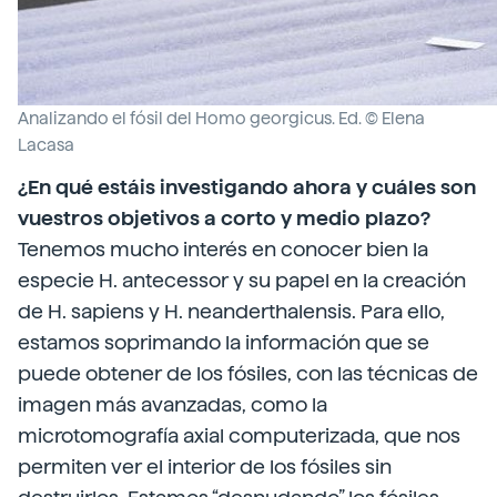
Analizando el fósil del Homo georgicus. Ed. © Elena
Lacasa
¿En qué estáis investigando ahora y cuáles son
vuestros objetivos a corto y medio plazo?
Tenemos mucho interés en conocer bien la
especie H. antecessor y su papel en la creación
de H. sapiens y H. neanderthalensis. Para ello,
estamos soprimando la información que se
puede obtener de los fósiles, con las técnicas de
imagen más avanzadas, como la
microtomografía axial computerizada, que nos
permiten ver el interior de los fósiles sin