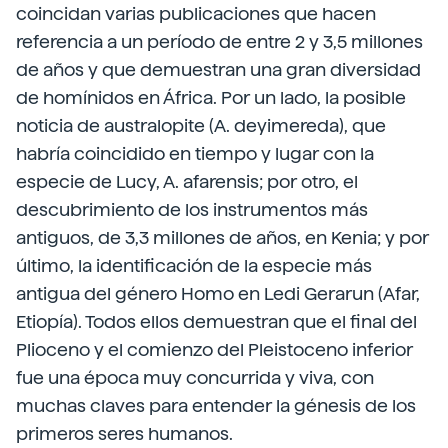
coincidan varias publicaciones que hacen
referencia a un período de entre 2 y 3,5 millones
de años y que demuestran una gran diversidad
de homínidos en África. Por un lado, la posible
noticia de australopite (A. deyimereda), que
habría coincidido en tiempo y lugar con la
especie de Lucy, A. afarensis; por otro, el
descubrimiento de los instrumentos más
antiguos, de 3,3 millones de años, en Kenia; y por
último, la identificación de la especie más
antigua del género Homo en Ledi Gerarun (Afar,
Etiopía). Todos ellos demuestran que el final del
Plioceno y el comienzo del Pleistoceno inferior
fue una época muy concurrida y viva, con
muchas claves para entender la génesis de los
primeros seres humanos.