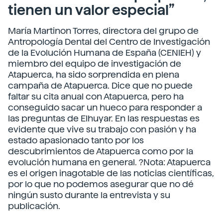
tienen un valor especial”
María Martinon Torres, directora del grupo de
Antropología Dental del Centro de Investigación
de la Evolución Humana de España (CENIEH) y
miembro del equipo de investigación de
Atapuerca, ha sido sorprendida en plena
campaña de Atapuerca. Dice que no puede
faltar su cita anual con Atapuerca, pero ha
conseguido sacar un hueco para responder a
las preguntas de Elhuyar. En las respuestas es
evidente que vive su trabajo con pasión y ha
estado apasionado tanto por los
descubrimientos de Atapuerca como por la
evolución humana en general. ?Nota: Atapuerca
es el origen inagotable de las noticias científicas,
por lo que no podemos asegurar que no dé
ningún susto durante la entrevista y su
publicación.