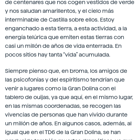
de centenares que nos cogen vestidos de verde
y nos saludan amarillentos, y el cielo más
interminable de Castilla sobre ellos. Estoy
enganchado a esta tierra, a esta actividad, a la
energía telúrica que emiten estas tierras con
casi un millón de años de vida enterrada. En
pocos sitios hay tanta “vida” acumulada.
Siempre pienso que, en broma, los amigos de
las psicofonías y del espiritismo tendrían que
venir a lugares como la Gran Dolina con el
tablero de ouijas, ya que aquí, en el mismo lugar,
en las mismas coordenadas, se recogen las
vivencias de personas que han vivido durante
un millón de años. En algunos casos, además, al
igual que en el TD6 de la Gran Dolina, se han