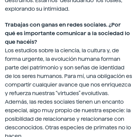
destruirlos. Estamos “desnudando” los fósiles,
explorando su intimidad.
Trabajas con ganas en redes sociales. ¿Por
qué es importante comunicar a la sociedad lo
que hacéis?
Los estudios sobre la ciencia, la cultura y, de
forma urgente, la evolución humana forman
parte del patrimonio y son señas de identidad
de los seres humanos. Para mí, una obligación es
compartir cualquier avance que nos enriquezca
y refuerza nuestras “virtudes” evolutivas.
Además, las redes sociales tienen un encanto
especial, algo muy propio de nuestra especie: la
posibilidad de relacionarse y relacionarse con
desconocidos. Otras especies de primates no lo
hacen.