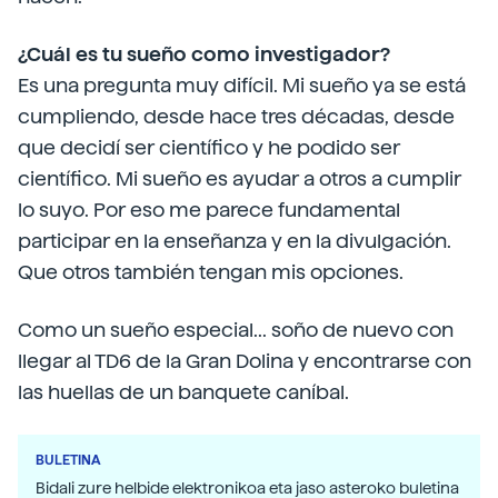
¿Cuál es tu sueño como investigador?
Es una pregunta muy difícil. Mi sueño ya se está
cumpliendo, desde hace tres décadas, desde
que decidí ser científico y he podido ser
científico. Mi sueño es ayudar a otros a cumplir
lo suyo. Por eso me parece fundamental
participar en la enseñanza y en la divulgación.
Que otros también tengan mis opciones.
Como un sueño especial... soño de nuevo con
llegar al TD6 de la Gran Dolina y encontrarse con
las huellas de un banquete caníbal.
BULETINA
Bidali zure helbide elektronikoa eta jaso asteroko buletina